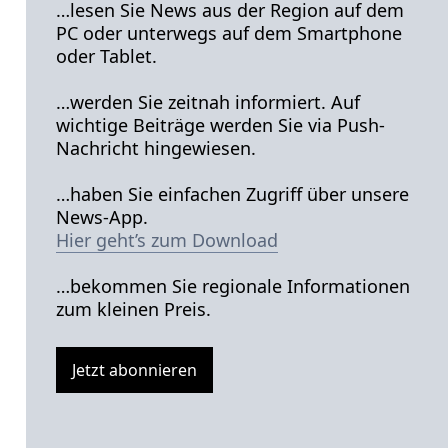
…lesen Sie News aus der Region auf dem
PC oder unterwegs auf dem Smartphone
oder Tablet.
…werden Sie zeitnah informiert. Auf
wichtige Beiträge werden Sie via Push-
Nachricht hingewiesen.
…haben Sie einfachen Zugriff über unsere
News-App.
Hier geht’s zum Download
…bekommen Sie regionale Informationen
zum kleinen Preis.
Jetzt abonnieren