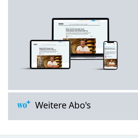
Weitere Abo's