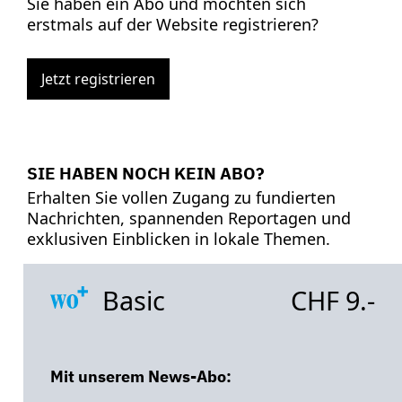
Sie haben ein Abo und möchten sich
erstmals auf der Website registrieren?
Jetzt registrieren
SIE HABEN NOCH KEIN ABO?
Erhalten Sie vollen Zugang zu fundierten
Nachrichten, spannenden Reportagen und
exklusiven Einblicken in lokale Themen.
Basic
CHF 9.-
Mit unserem News-Abo: