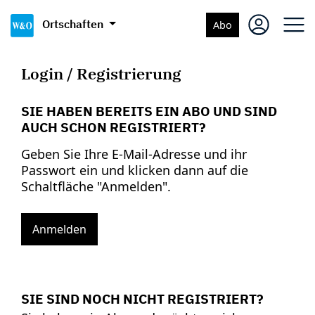
Ortschaften
Abo
Login / Registrierung
SIE HABEN BEREITS EIN ABO UND SIND
AUCH SCHON REGISTRIERT?
Geben Sie Ihre E-Mail-Adresse und ihr
Passwort ein und klicken dann auf die
Schaltfläche "Anmelden".
Anmelden
SIE SIND NOCH NICHT REGISTRIERT?