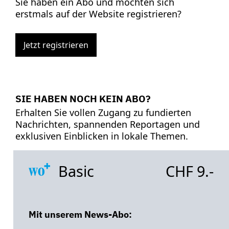
Sie haben ein Abo und möchten sich
erstmals auf der Website registrieren?
Jetzt registrieren
SIE HABEN NOCH KEIN ABO?
Erhalten Sie vollen Zugang zu fundierten
Nachrichten, spannenden Reportagen und
exklusiven Einblicken in lokale Themen.
Basic
CHF 9.-
Mit unserem News-Abo: