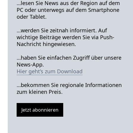
…lesen Sie News aus der Region auf dem
PC oder unterwegs auf dem Smartphone
oder Tablet.
…werden Sie zeitnah informiert. Auf
wichtige Beiträge werden Sie via Push-
Nachricht hingewiesen.
…haben Sie einfachen Zugriff über unsere
News-App.
Hier geht’s zum Download
…bekommen Sie regionale Informationen
zum kleinen Preis.
Jetzt abonnieren