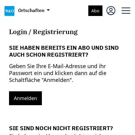
Ortschaften
Abo
Login / Registrierung
SIE HABEN BEREITS EIN ABO UND SIND
AUCH SCHON REGISTRIERT?
Geben Sie Ihre E-Mail-Adresse und ihr
Passwort ein und klicken dann auf die
Schaltfläche "Anmelden".
Anmelden
SIE SIND NOCH NICHT REGISTRIERT?