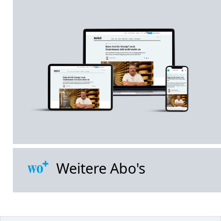
Weitere Abo's