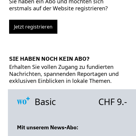
Sie haben ein Abo und möchten sich
erstmals auf der Website registrieren?
Jetzt registrieren
SIE HABEN NOCH KEIN ABO?
Erhalten Sie vollen Zugang zu fundierten
Nachrichten, spannenden Reportagen und
exklusiven Einblicken in lokale Themen.
Basic
CHF 9.-
Mit unserem News-Abo: