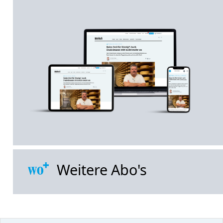
Weitere Abo's