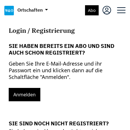
Ortschaften
Abo
Login / Registrierung
SIE HABEN BEREITS EIN ABO UND SIND
AUCH SCHON REGISTRIERT?
Geben Sie Ihre E-Mail-Adresse und ihr
Passwort ein und klicken dann auf die
Schaltfläche "Anmelden".
Anmelden
SIE SIND NOCH NICHT REGISTRIERT?