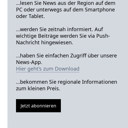
…lesen Sie News aus der Region auf dem
PC oder unterwegs auf dem Smartphone
oder Tablet.
…werden Sie zeitnah informiert. Auf
wichtige Beiträge werden Sie via Push-
Nachricht hingewiesen.
…haben Sie einfachen Zugriff über unsere
News-App.
Hier geht’s zum Download
…bekommen Sie regionale Informationen
zum kleinen Preis.
Jetzt abonnieren