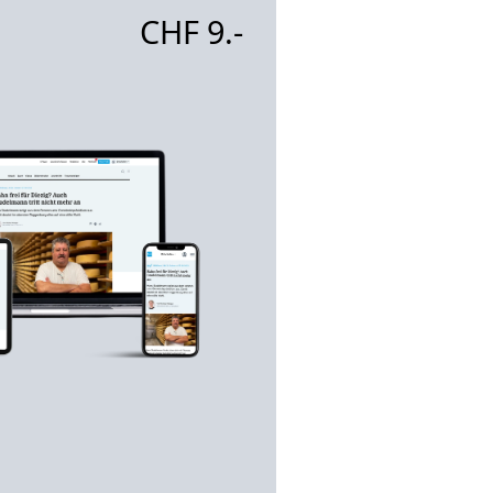
CHF 9.-