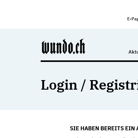
E-Pa
Aktu
Login / Regist
SIE HABEN BEREITS EIN