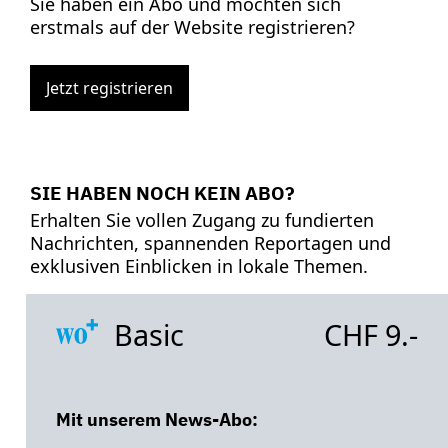
Sie haben ein Abo und möchten sich
erstmals auf der Website registrieren?
Jetzt registrieren
SIE HABEN NOCH KEIN ABO?
Erhalten Sie vollen Zugang zu fundierten
Nachrichten, spannenden Reportagen und
exklusiven Einblicken in lokale Themen.
Basic
CHF 9.-
Mit unserem News-Abo: