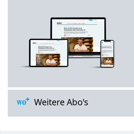
Weitere Abo's