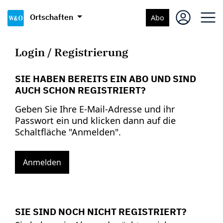
Ortschaften
Abo
Login / Registrierung
SIE HABEN BEREITS EIN ABO UND SIND
AUCH SCHON REGISTRIERT?
Geben Sie Ihre E-Mail-Adresse und ihr
Passwort ein und klicken dann auf die
Schaltfläche "Anmelden".
Anmelden
SIE SIND NOCH NICHT REGISTRIERT?