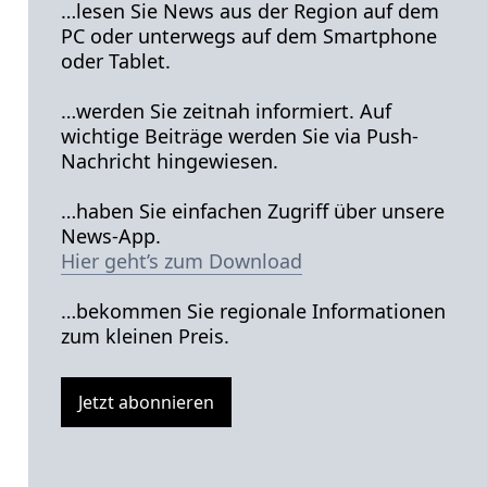
…lesen Sie News aus der Region auf dem
PC oder unterwegs auf dem Smartphone
oder Tablet.
…werden Sie zeitnah informiert. Auf
wichtige Beiträge werden Sie via Push-
Nachricht hingewiesen.
…haben Sie einfachen Zugriff über unsere
News-App.
Hier geht’s zum Download
…bekommen Sie regionale Informationen
zum kleinen Preis.
Jetzt abonnieren