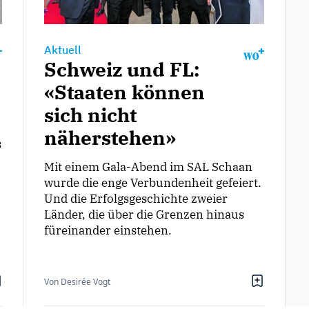
Aktuell
Schweiz und FL:
«Staaten können
sich nicht
näherstehen»
s
Mit einem Gala-Abend im SAL Schaan
wurde die enge Verbundenheit gefeiert.
Und die Erfolgsgeschichte zweier
Länder, die über die Grenzen hinaus
füreinander einstehen.
Von Desirée Vogt