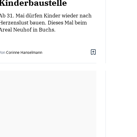
Kinderbaustelle
Ab 31. Mai dürfen Kinder wieder nach
Herzenslust bauen. Dieses Mal beim
Areal Neuhof in Buchs.
Von
Corinne Hanselmann