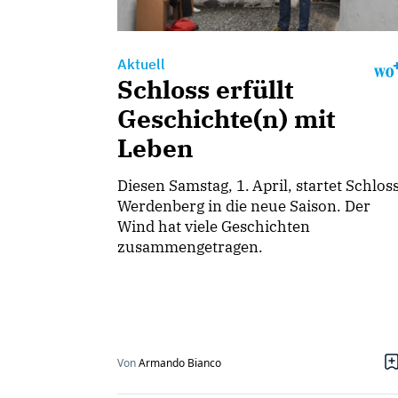
Aktuell
Schloss erfüllt
Geschichte(n) mit
Leben
Diesen Samstag, 1. April, startet Schlos
Werdenberg in die neue Saison. Der
Wind hat viele Geschichten
zusammengetragen.
Von
Armando Bianco