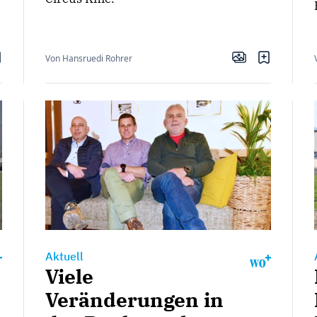
Von Hansruedi Rohrer
Aktuell
Viele
Veränderungen in