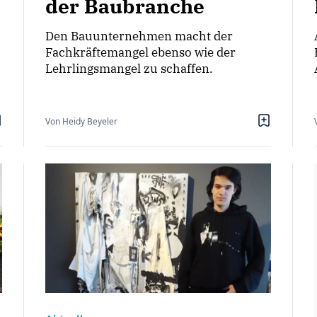
der Baubranche
Den Bauunternehmen macht der
Fachkräftemangel ebenso wie der
Lehrlingsmangel zu schaffen.
Von Heidy Beyeler