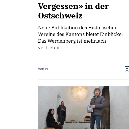
Vergessen» in der
Ostschweiz
Neue Publikation des Historischen
Vereins des Kantons bietet Einblicke.
Das Werdenberg ist mehrfach
vertreten.
Von PD