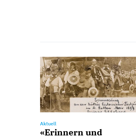
Aktuell
«Erinnern und