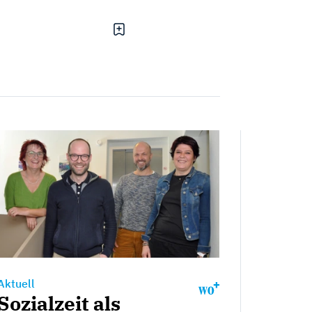
Aktuell
Sozialzeit als