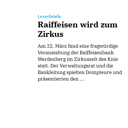
Leserbriefe
Raiffeisen wird zum
Zirkus
Am 22. März fand eine fragwürdige
Veranstaltung der Raiffeisenbank
Werdenberg im Zirkuszelt des Knie
statt. Der Verwaltungsrat und die
Bankleitung spielten Dompteure und
präsentierten den ...