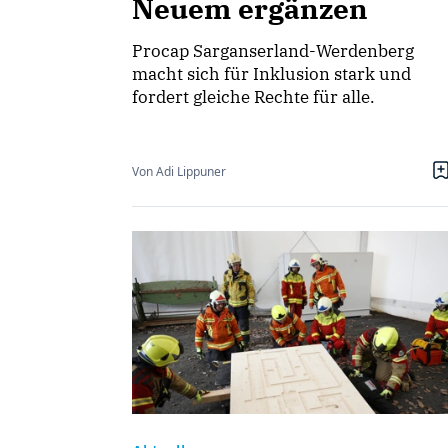
Neuem ergänzen
Procap Sarganserland-Werdenberg
macht sich für Inklusion stark und
fordert gleiche Rechte für alle.
Von Adi Lippuner