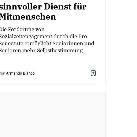
sinnvoller Dienst für
Mitmenschen
Die Förderung von
Sozialzeitengagement durch die Pro
Senectute ermöglicht Seniorinnen und
Senioren mehr Selbstbestimmung.
Von
Armando Bianco