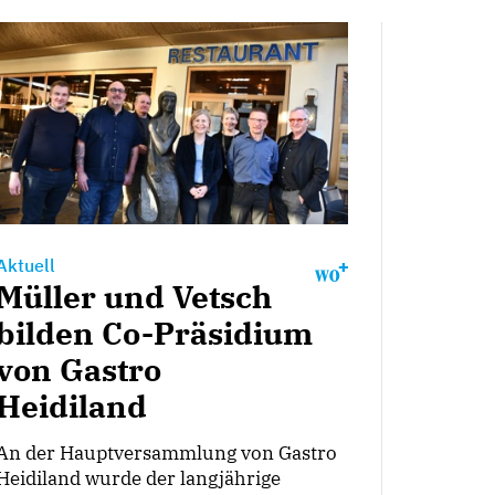
Aktuell
Müller und Vetsch
bilden Co-Präsidium
von Gastro
Heidiland
An der Hauptversammlung von Gastro
Heidiland wurde der langjährige