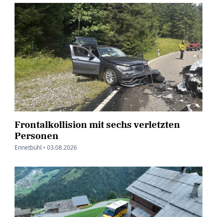
Frontalkollision mit sechs verletzten
Personen
Ennetbühl •
03.08.2026