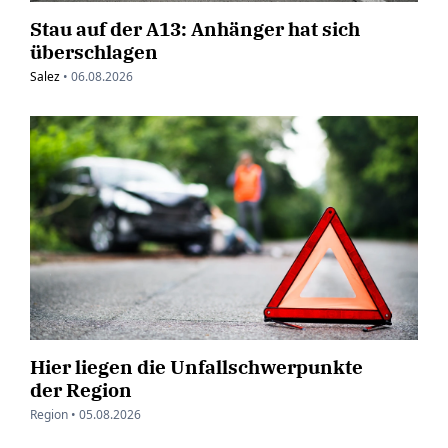
Stau auf der A13: Anhänger hat sich
überschlagen
Salez
•
06.08.2026
Hier liegen die Unfallschwerpunkte
der Region
Region •
05.08.2026