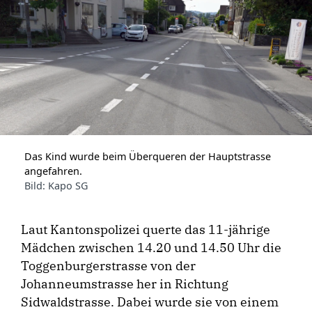
Das Kind wurde beim Überqueren der Hauptstrasse
angefahren.
Bild: Kapo SG
Laut Kantonspolizei querte das 11-jährige
Mädchen zwischen 14.20 und 14.50 Uhr die
Toggenburgerstrasse von der
Johanneumstrasse her in Richtung
Sidwaldstrasse. Dabei wurde sie von einem