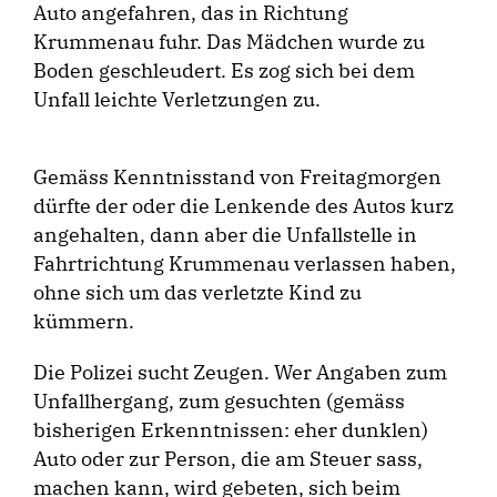
Auto angefahren, das in Richtung
Krummenau fuhr. Das Mädchen wurde zu
Boden geschleudert. Es zog sich bei dem
Unfall leichte Verletzungen zu.
Gemäss Kenntnisstand von Freitagmorgen
dürfte der oder die Lenkende des Autos kurz
angehalten, dann aber die Unfallstelle in
Fahrtrichtung Krummenau verlassen haben,
ohne sich um das verletzte Kind zu
kümmern.
Die Polizei sucht Zeugen. Wer Angaben zum
Unfallhergang, zum gesuchten (gemäss
bisherigen Erkenntnissen: eher dunklen)
Auto oder zur Person, die am Steuer sass,
machen kann, wird gebeten, sich beim