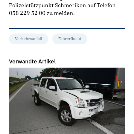
Polizeistützpunkt Schmerikon auf Telefon
058 229 52 00 zu melden.
Verkehrsunfall
Fahrerflucht
Verwandte Artikel