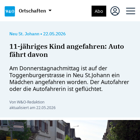
Ortschaften
Abo
Neu St. Johann
•
22.05.2026
11-jähriges Kind angefahren: Auto
fährt davon
Am Donnerstagnachmittag ist auf der
Toggenburgerstrasse in Neu St.Johann ein
Mädchen angefahren worden. Der Autofahrer
oder die Autofahrerin ist geflüchtet.
Von W&O-Redaktion
aktualisiert am
22.05.2026