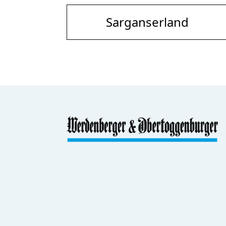
Sarganserland