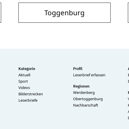
Toggenburg
Kategorie
Profil
Aktuell
Leserbrief erfassen
Sport
Regionen
Videos
Werdenberg
Bilderstrecken
Obertoggenburg
Leserbriefe
Nachbarschaft