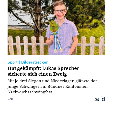
Sport
|
Bilderstrecken
Gut gekämpft: Lukas Sprecher
sicherte sich einen Zweig
Mit je drei Siegen und Niederlagen glänzte der
junge Schwinger am Bündner Kantonalen
Nachwuchsschwingfest.
Von PD