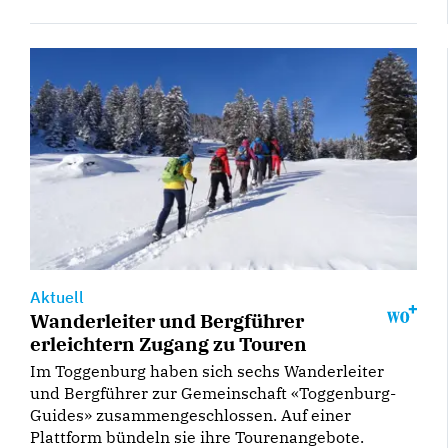
Aktuell
Wanderleiter und Bergführer
erleichtern Zugang zu Touren
Im Toggenburg haben sich sechs Wanderleiter
und Bergführer zur Gemeinschaft «Toggenburg-
Guides» zusammengeschlossen. Auf einer
Plattform bündeln sie ihre Tourenangebote.