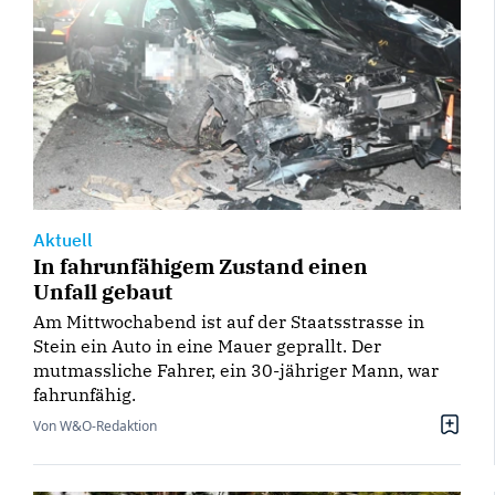
Aktuell
In fahrunfähigem Zustand einen
Unfall gebaut
Am Mittwochabend ist auf der Staatsstrasse in
Stein ein Auto in eine Mauer geprallt. Der
mutmassliche Fahrer, ein 30-jähriger Mann, war
fahrunfähig.
Von W&O-Redaktion