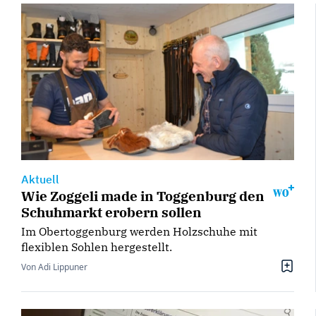
Aktuell
Wie Zoggeli made in Toggenburg den
Schuhmarkt erobern sollen
Im Obertoggenburg werden Holzschuhe mit
flexiblen Sohlen hergestellt.
Von Adi Lippuner