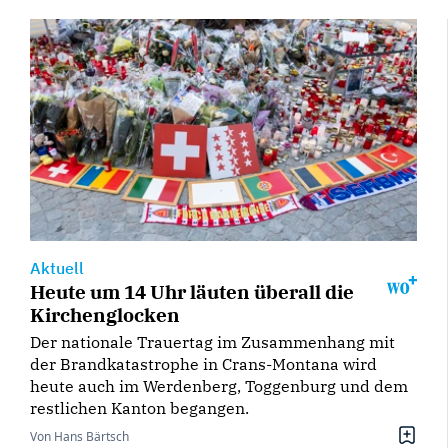
Aktuell
Heute um 14 Uhr läuten überall die
Kirchenglocken
Der nationale Trauertag im Zusammenhang mit
der Brandkatastrophe in Crans-Montana wird
heute auch im Werdenberg, Toggenburg und dem
restlichen Kanton begangen.
Von Hans Bärtsch