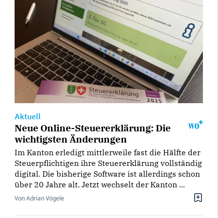
Aktuell
Neue Online-Steuererklärung: Die
wichtigsten Änderungen
Im Kanton erledigt mittlerweile fast die Hälfte der
Steuerpflichtigen ihre Steuererklärung vollständig
digital. Die bisherige Software ist allerdings schon
über 20 Jahre alt. Jetzt wechselt der Kanton ...
Von Adrian Vögele