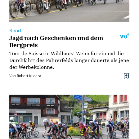
Sport
Jagd nach Geschenken und dem
Bergpreis
Tour de Suisse in Wildhaus: Wenn für einmal die
Durchfahrt des Fahrerfelds länger dauerte als jene
der Werbekolonne.
Von
Robert Kucera