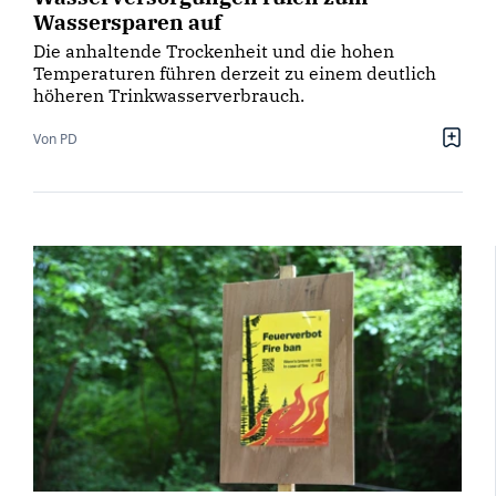
Wassersparen auf
Die anhaltende Trockenheit und die hohen
Temperaturen führen derzeit zu einem deutlich
höheren Trinkwasserverbrauch.
Von PD