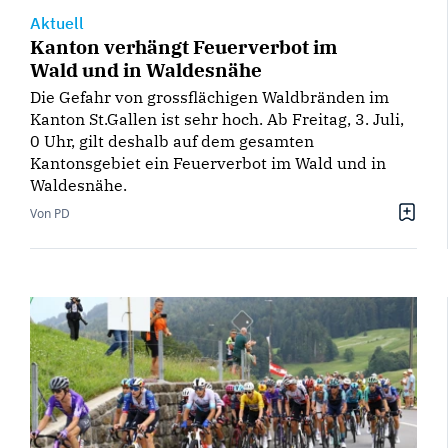
Aktuell
Kanton verhängt Feuerverbot im
Wald und in Waldesnähe
Die Gefahr von grossflächigen Waldbränden im
Kanton St.Gallen ist sehr hoch. Ab Freitag, 3. Juli,
0 Uhr, gilt deshalb auf dem gesamten
Kantonsgebiet ein Feuerverbot im Wald und in
Waldesnähe.
Von PD