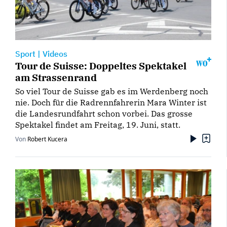
Sport
|
Videos
Tour de Suisse: Doppeltes Spektakel
am Strassenrand
So viel Tour de Suisse gab es im Werdenberg noch
nie. Doch für die Radrennfahrerin Mara Winter ist
die Landesrundfahrt schon vorbei. Das grosse
Spektakel findet am Freitag, 19. Juni, statt.
Von
Robert Kucera