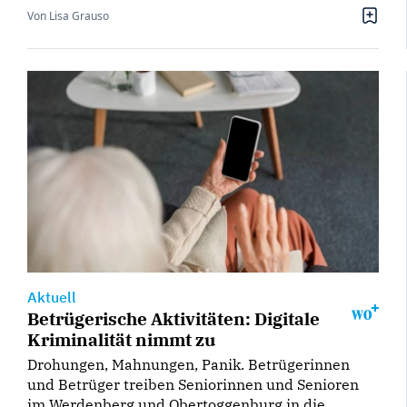
Von Lisa Grauso
Aktuell
Betrügerische Aktivitäten: Digitale
Kriminalität nimmt zu
Drohungen, Mahnungen, Panik. Betrügerinnen
und Betrüger treiben Seniorinnen und Senioren
im Werdenberg und Obertoggenburg in die