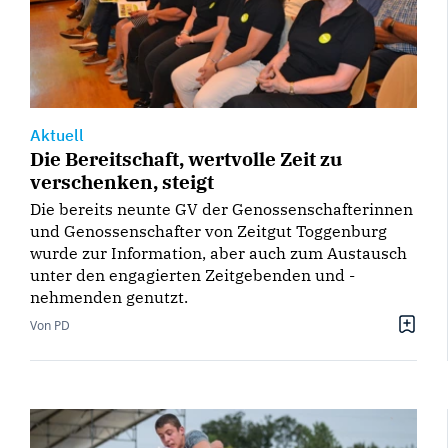
Aktuell
Die Bereitschaft, wertvolle Zeit zu
verschenken, steigt
Die bereits neunte GV der Genossenschafterinnen
und Genossenschafter von Zeitgut Toggenburg
wurde zur Information, aber auch zum Austausch
unter den engagierten Zeitgebenden und -
nehmenden genutzt.
Von PD