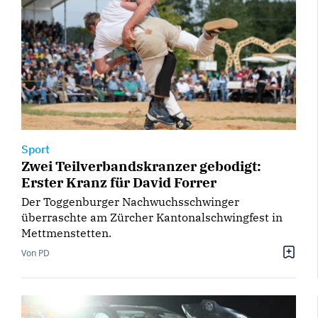
Sport
Zwei Teilverbandskranzer gebodigt:
Erster Kranz für David Forrer
Der Toggenburger Nachwuchsschwinger
überraschte am Zürcher Kantonalschwingfest in
Mettmenstetten.
Von PD