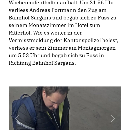
Wochenaufenthalter aufhält. Um 21.56 Uhr
verliess Andreas Portmann den Zug am
Bahnhof Sargans und begab sich zu Fuss zu
seinem Monatszimmer im Hotel zum
Ritterhof. Wie es weiter in der
Vermisstmeldung der Kantonspolizei heisst,
verliess er sein Zimmer am Montagmorgen
um 5.53 Uhr und begab sich zu Fuss in
Richtung Bahnhof Sargans.
Previous
Next