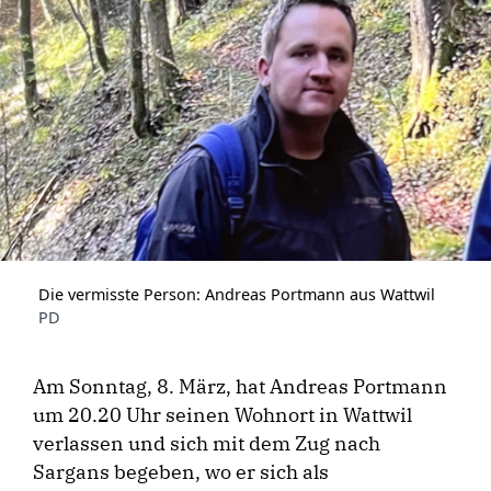
Die vermisste Person: Andreas Portmann aus Wattwil
PD
Am Sonntag, 8. März, hat Andreas Portmann
um 20.20 Uhr seinen Wohnort in Wattwil
verlassen und sich mit dem Zug nach
Sargans begeben, wo er sich als