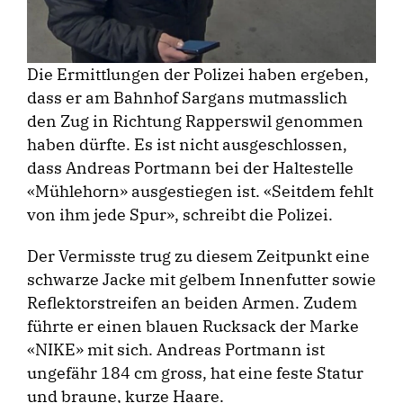
Die Ermittlungen der Polizei haben ergeben,
dass er am Bahnhof Sargans mutmasslich
den Zug in Richtung Rapperswil genommen
haben dürfte. Es ist nicht ausgeschlossen,
dass Andreas Portmann bei der Haltestelle
«Mühlehorn» ausgestiegen ist. «Seitdem fehlt
von ihm jede Spur», schreibt die Polizei.
Der Vermisste trug zu diesem Zeitpunkt eine
schwarze Jacke mit gelbem Innenfutter sowie
Reflektorstreifen an beiden Armen. Zudem
führte er einen blauen Rucksack der Marke
«NIKE» mit sich. Andreas Portmann ist
ungefähr 184 cm gross, hat eine feste Statur
und braune, kurze Haare.