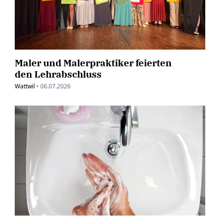
Maler und Malerpraktiker feierten
den Lehrabschluss
Wattwil
•
06.07.2026