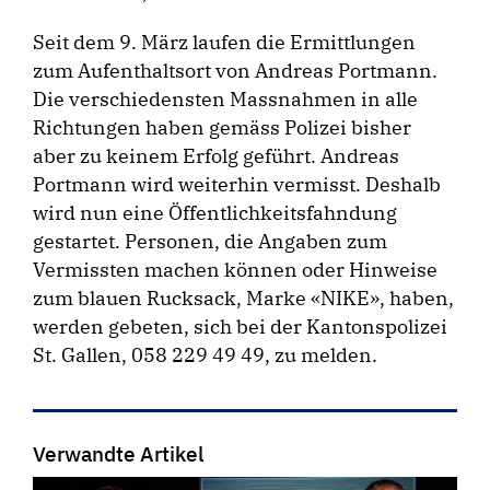
Seit dem 9. März laufen die Ermittlungen
zum Aufenthaltsort von Andreas Portmann.
Die verschiedensten Massnahmen in alle
Richtungen haben gemäss Polizei bisher
aber zu keinem Erfolg geführt. Andreas
Portmann wird weiterhin vermisst. Deshalb
wird nun eine Öffentlichkeitsfahndung
gestartet. Personen, die Angaben zum
Vermissten machen können oder Hinweise
zum blauen Rucksack, Marke «NIKE», haben,
werden gebeten, sich bei der Kantonspolizei
St. Gallen, 058 229 49 49, zu melden.
Verwandte Artikel