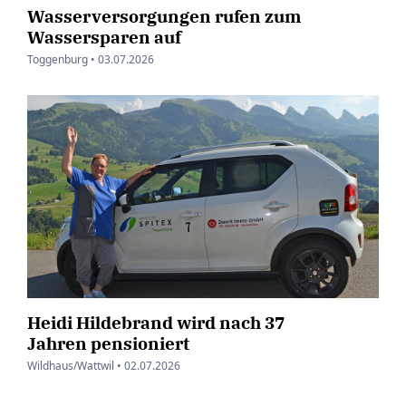
Wasserversorgungen rufen zum
Wassersparen auf
Toggenburg •
03.07.2026
Heidi Hildebrand wird nach 37
Jahren pensioniert
Wildhaus/Wattwil •
02.07.2026