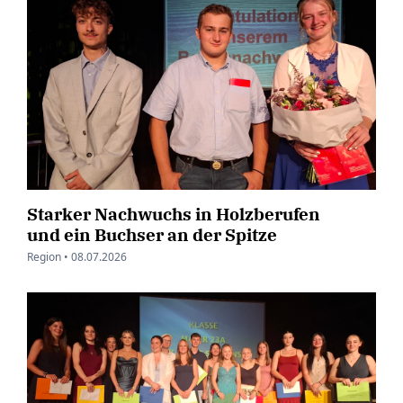
Starker Nachwuchs in Holzberufen
und ein Buchser an der Spitze
Region •
08.07.2026