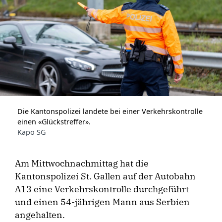
Die Kantonspolizei landete bei einer Verkehrskontrolle
einen «Glückstreffer».
Kapo SG
Am Mittwochnachmittag hat die
Kantonspolizei St. Gallen auf der Autobahn
A13 eine Verkehrskontrolle durchgeführt
und einen 54-jährigen Mann aus Serbien
angehalten.