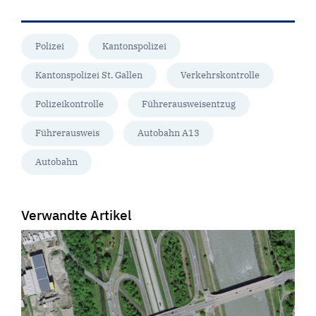
Polizei
Kantonspolizei
Kantonspolizei St. Gallen
Verkehrskontrolle
Polizeikontrolle
Führerausweisentzug
Führerausweis
Autobahn A13
Autobahn
Verwandte Artikel