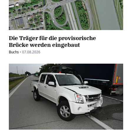
Die Träger für die provisorische
Brücke werden eingebaut
Buchs
•
07.08.2026