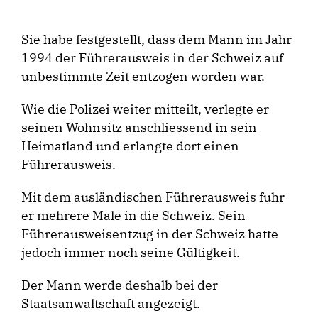
Sie habe festgestellt, dass dem Mann im Jahr
1994 der Führerausweis in der Schweiz auf
unbestimmte Zeit entzogen worden war.
Wie die Polizei weiter mitteilt, verlegte er
seinen Wohnsitz anschliessend in sein
Heimatland und erlangte dort einen
Führerausweis.
Mit dem ausländischen Führerausweis fuhr
er mehrere Male in die Schweiz. Sein
Führerausweisentzug in der Schweiz hatte
jedoch immer noch seine Gültigkeit.
Der Mann werde deshalb bei der
Staatsanwaltschaft angezeigt.