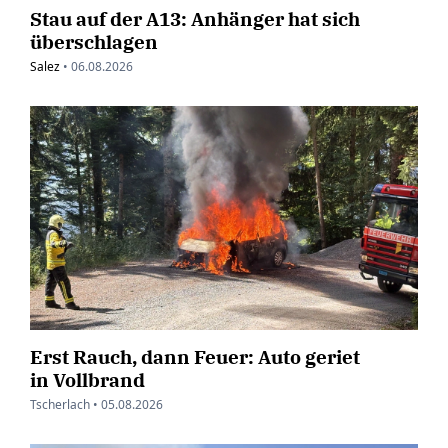
Stau auf der A13: Anhänger hat sich
überschlagen
Salez
•
06.08.2026
Erst Rauch, dann Feuer: Auto geriet
in Vollbrand
Tscherlach •
05.08.2026