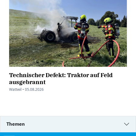
Technischer Defekt: Traktor auf Feld
ausgebrannt
Wattwil •
05.08.2026
Themen