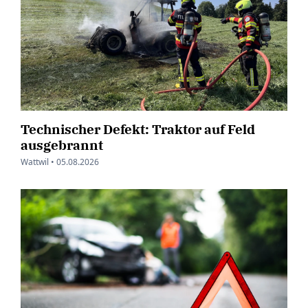
Technischer Defekt: Traktor auf Feld
ausgebrannt
Wattwil •
05.08.2026