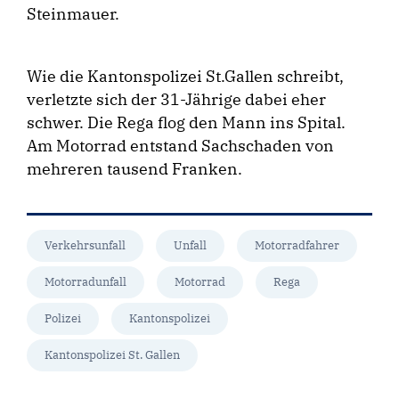
Steinmauer.
Wie die Kantonspolizei St.Gallen schreibt,
verletzte sich der 31-Jährige dabei eher
schwer. Die Rega flog den Mann ins Spital.
Am Motorrad entstand Sachschaden von
mehreren tausend Franken.
Verkehrsunfall
Unfall
Motorradfahrer
Motorradunfall
Motorrad
Rega
Polizei
Kantonspolizei
Kantonspolizei St. Gallen