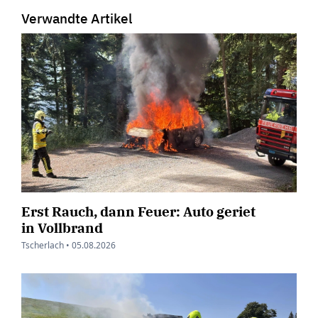
Verwandte Artikel
Erst Rauch, dann Feuer: Auto geriet
in Vollbrand
Tscherlach •
05.08.2026