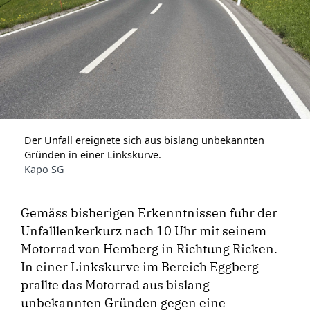
Der Unfall ereignete sich aus bislang unbekannten
Gründen in einer Linkskurve.
Kapo SG
Gemäss bisherigen Erkenntnissen fuhr der
Unfalllenkerkurz nach 10 Uhr mit seinem
Motorrad von Hemberg in Richtung Ricken.
In einer Linkskurve im Bereich Eggberg
prallte das Motorrad aus bislang
unbekannten Gründen gegen eine