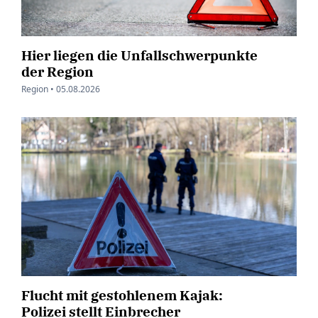
Hier liegen die Unfallschwerpunkte
der Region
Region •
05.08.2026
Flucht mit gestohlenem Kajak:
Polizei stellt Einbrecher