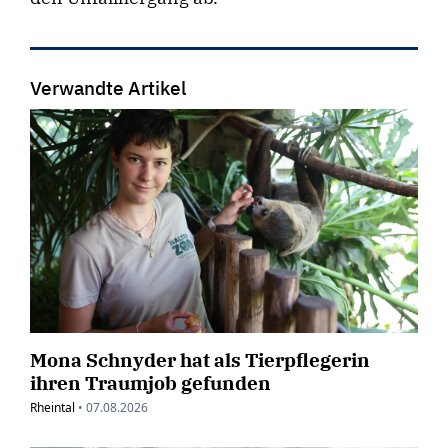
Verwandte Artikel
Mona Schnyder hat als Tierpflegerin
ihren Traumjob gefunden
Rheintal
•
07.08.2026