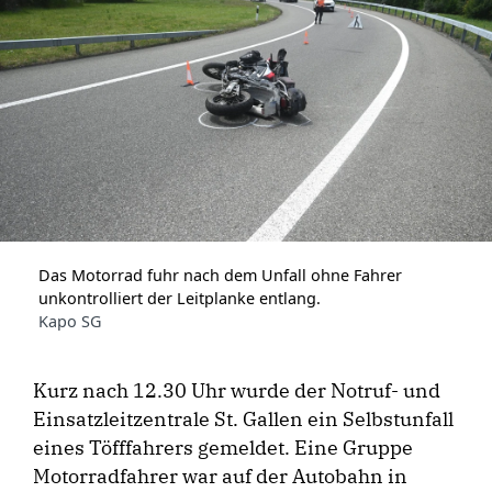
Das Motorrad fuhr nach dem Unfall ohne Fahrer
unkontrolliert der Leitplanke entlang.
Kapo SG
Kurz nach 12.30 Uhr wurde der Notruf- und
Einsatzleitzentrale St. Gallen ein Selbstunfall
eines Töfffahrers gemeldet. Eine Gruppe
Motorradfahrer war auf der Autobahn in