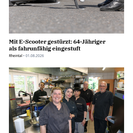
Mit E-Scooter gestürzt: 64-Jähriger
als fahrunfähig eingestuft
Rheintal
•
01.08.2026