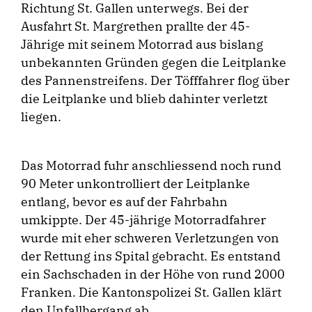
Richtung St. Gallen unterwegs. Bei der
Ausfahrt St. Margrethen prallte der 45-
Jährige mit seinem Motorrad aus bislang
unbekannten Gründen gegen die Leitplanke
des Pannenstreifens. Der Töfffahrer flog über
die Leitplanke und blieb dahinter verletzt
liegen.
Das Motorrad fuhr anschliessend noch rund
90 Meter unkontrolliert der Leitplanke
entlang, bevor es auf der Fahrbahn
umkippte. Der 45-jährige Motorradfahrer
wurde mit eher schweren Verletzungen von
der Rettung ins Spital gebracht. Es entstand
ein Sachschaden in der Höhe von rund 2000
Franken. Die Kantonspolizei St. Gallen klärt
den Unfallhergang ab.