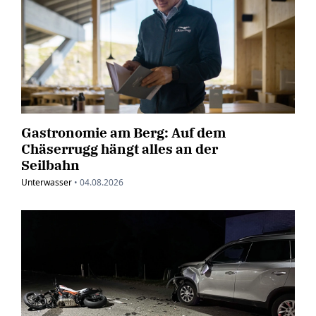
Gastronomie am Berg: Auf dem
Chäserrugg hängt alles an der
Seilbahn
Unterwasser
•
04.08.2026