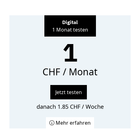
Digital
1 Monat testen
1
CHF / Monat
Jetzt testen
danach 1.85 CHF / Woche
Mehr erfahren