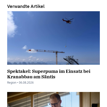
Verwandte Artikel
Spektakel: Superpuma im Einsatz bei
Kranabbau am Säntis
Region •
06.08.2026