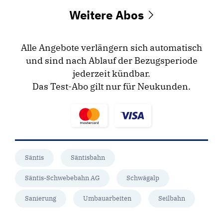
Weitere Abos
Alle Angebote verlängern sich automatisch
und sind nach Ablauf der Bezugsperiode
jederzeit kündbar.
Das Test-Abo gilt nur für Neukunden.
Säntis
Säntisbahn
Säntis-Schwebebahn AG
Schwägalp
Sanierung
Umbauarbeiten
Seilbahn