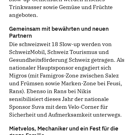
Trinkwasser sowie Gemüse und Früchte
angeboten.
Gemeinsam mit bewährten und neuen
Partnern
Die schweizweit 18 Slow-up werden von
SchweizMobil, Schweiz Tourismus und
Gesundheitsförderung Schweiz getragen. Als
nationaler Hauptsponsor engagiert sich
Migros (mit Famigros-Zone zwischen Salez
und Frümsen sowie Marken-Zone bei Feusi,
Rans). Ebenso in Rans bei Nikis
sensibilisiert dieses Jahr der nationale
Sponsor Suva mit dem Velo-Corner für
Sicherheit und Aufmerksamkeit unterwegs.
Mietvelos, Mechaniker und ein Fest für die