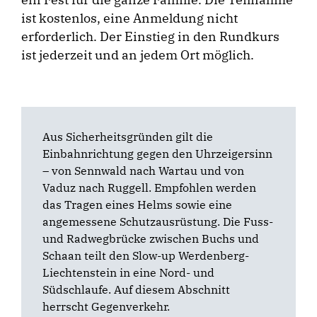
ist kostenlos, eine Anmeldung nicht
erforderlich. Der Einstieg in den Rundkurs
ist jederzeit und an jedem Ort möglich.
Aus Sicherheitsgründen gilt die
Einbahnrichtung gegen den Uhrzeigersinn
– von Sennwald nach Wartau und von
Vaduz nach Ruggell. Empfohlen werden
das Tragen eines Helms sowie eine
angemessene Schutzausrüstung. Die Fuss-
und Radwegbrücke zwischen Buchs und
Schaan teilt den Slow-up Werdenberg-
Liechtenstein in eine Nord- und
Südschlaufe. Auf diesem Abschnitt
herrscht Gegenverkehr.