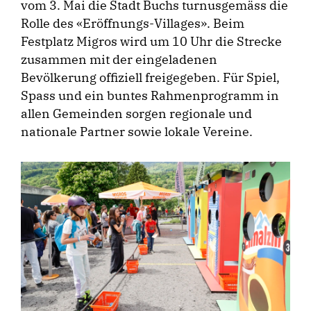
vom 3. Mai die Stadt Buchs turnusgemäss die
Rolle des «Eröffnungs-Villages». Beim
Festplatz Migros wird um 10 Uhr die Strecke
zusammen mit der eingeladenen
Bevölkerung offiziell freigegeben. Für Spiel,
Spass und ein buntes Rahmenprogramm in
allen Gemeinden sorgen regionale und
nationale Partner sowie lokale Vereine.