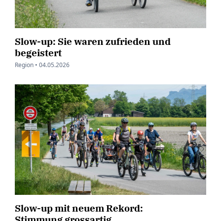
Slow-up: Sie waren zufrieden und
begeistert
Region •
04.05.2026
Slow-up mit neuem Rekord:
Stimmung grossartig