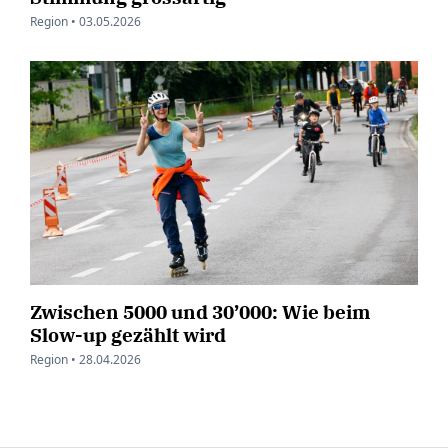
Region •
03.05.2026
Zwischen 5000 und 30’000: Wie beim
Slow-up gezählt wird
Region •
28.04.2026