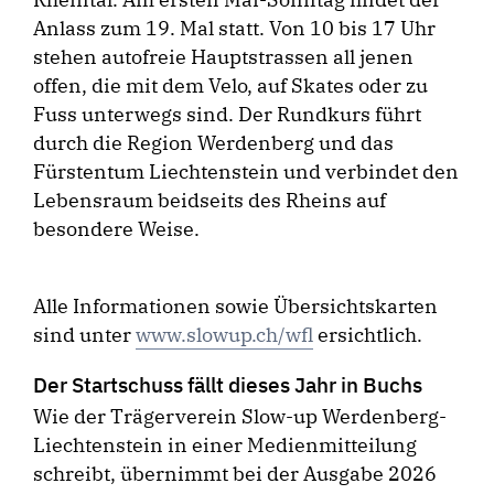
Anlass zum 19. Mal statt. Von 10 bis 17 Uhr
stehen autofreie Hauptstrassen all jenen
offen, die mit dem Velo, auf Skates oder zu
Fuss unterwegs sind. Der Rundkurs führt
durch die Region Werdenberg und das
Fürstentum Liechtenstein und verbindet den
Lebensraum beidseits des Rheins auf
besondere Weise.
Alle Informationen sowie Übersichtskarten
sind unter
www.slowup.ch/wfl
ersichtlich.
Der Startschuss fällt dieses Jahr in Buchs
Wie der Trägerverein Slow-up Werdenberg-
Liechtenstein in einer Medienmitteilung
schreibt, übernimmt bei der Ausgabe 2026