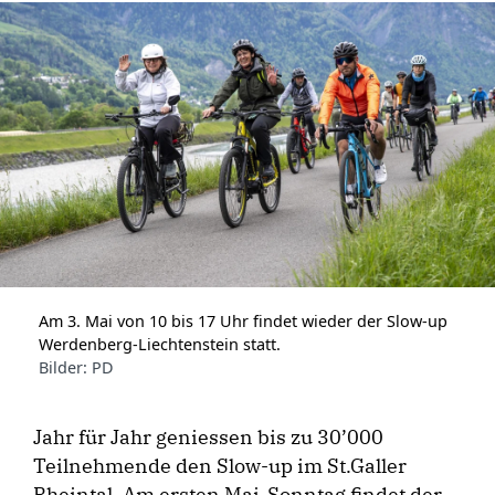
Am 3. Mai von 10 bis 17 Uhr findet wieder der Slow-up
Werdenberg-Liechtenstein statt.
Bilder: PD
Jahr für Jahr geniessen bis zu 30’000
Teilnehmende den Slow-up im St.Galler
Rheintal. Am ersten Mai-Sonntag findet der