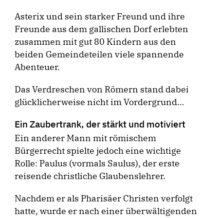
Asterix und sein starker Freund und ihre
Freunde aus dem gallischen Dorf erlebten
zusammen mit gut 80 Kindern aus den
beiden Gemeindeteilen viele spannende
Abenteuer.
Das Verdreschen von Römern stand dabei
glücklicherweise nicht im Vordergrund…
Ein Zaubertrank, der stärkt und motiviert
Ein anderer Mann mit römischem
Bürgerrecht spielte jedoch eine wichtige
Rolle: Paulus (vormals Saulus), der erste
reisende christliche Glaubenslehrer.
Nachdem er als Pharisäer Christen verfolgt
hatte, wurde er nach einer überwältigenden