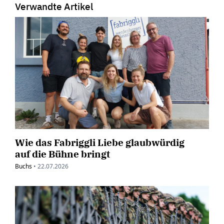
Verwandte Artikel
Wie das Fabriggli Liebe glaubwürdig
auf die Bühne bringt
Buchs
•
22.07.2026