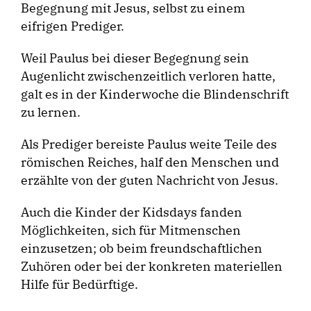
Begegnung mit Jesus, selbst zu einem
eifrigen Prediger.
Weil Paulus bei dieser Begegnung sein
Augenlicht zwischenzeitlich verloren hatte,
galt es in der Kinderwoche die Blindenschrift
zu lernen.
Als Prediger bereiste Paulus weite Teile des
römischen Reiches, half den Menschen und
erzählte von der guten Nachricht von Jesus.
Auch die Kinder der Kidsdays fanden
Möglichkeiten, sich für Mitmenschen
einzusetzen; ob beim freundschaftlichen
Zuhören oder bei der konkreten materiellen
Hilfe für Bedürftige.