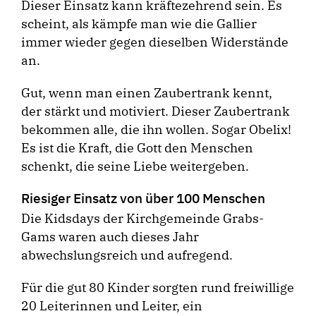
Dieser Einsatz kann kräftezehrend sein. Es
scheint, als kämpfe man wie die Gallier
immer wieder gegen dieselben Widerstände
an.
Gut, wenn man einen Zaubertrank kennt,
der stärkt und motiviert. Dieser Zaubertrank
bekommen alle, die ihn wollen. Sogar Obelix!
Es ist die Kraft, die Gott den Menschen
schenkt, die seine Liebe weitergeben.
Riesiger Einsatz von über 100 Menschen
Die Kidsdays der Kirchgemeinde Grabs-
Gams waren auch dieses Jahr
abwechslungsreich und aufregend.
Für die gut 80 Kinder sorgten rund freiwillige
20 Leiterinnen und Leiter, ein