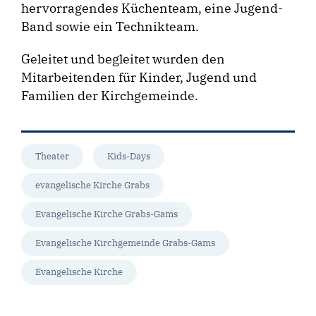
hervorragendes Küchenteam, eine Jugend-
Band sowie ein Technikteam.
Geleitet und begleitet wurden den
Mitarbeitenden für Kinder, Jugend und
Familien der Kirchgemeinde.
Theater
Kids-Days
evangelische Kirche Grabs
Evangelische Kirche Grabs-Gams
Evangelische Kirchgemeinde Grabs-Gams
Evangelische Kirche