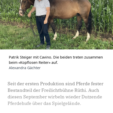
Patrik Steiger mit Cavino. Die beiden treten zusammen
beim «Kopflosen Reiter» auf.
Alexandra Gächter
Seit der ersten Produktion sind Pferde fester
Bestandteil der Freilichtbühne Rüthi. Auch
diesen September wirbeln wieder Dutzende
Pferdehufe über das Spielgelände.