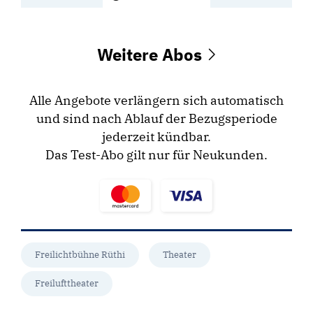
Weitere Abos
Alle Angebote verlängern sich automatisch
und sind nach Ablauf der Bezugsperiode
jederzeit kündbar.
Das Test-Abo gilt nur für Neukunden.
Freilichtbühne Rüthi
Theater
Freilufttheater