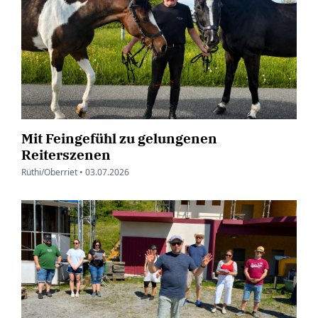
Mit Feingefühl zu gelungenen
Reiterszenen
Rüthi/Oberriet •
03.07.2026