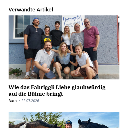
Verwandte Artikel
Wie das Fabriggli Liebe glaubwürdig
auf die Bühne bringt
Buchs
•
22.07.2026