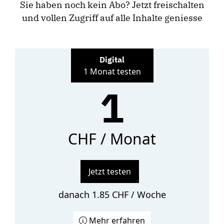
Sie haben noch kein Abo? Jetzt freischalten
und vollen Zugriff auf alle Inhalte geniesse
Digital
1 Monat testen
1
CHF / Monat
Jetzt testen
danach 1.85 CHF / Woche
Mehr erfahren