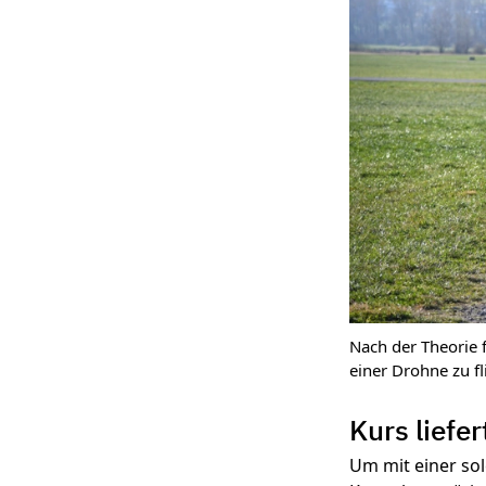
Nach der Theorie 
einer Drohne zu fl
Kurs lief
Um mit einer sol