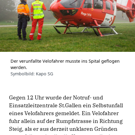
Der verunfallte Velofahrer musste ins Spital geflogen
werden.
Symbolbild: Kapo SG
Gegen 12 Uhr wurde der Notruf- und
Einsatzleitzentrale St.Gallen ein Selbstunfall
eines Velofahrers gemeldet. Ein Velofahrer
fuhr allein auf der Rumpfstrasse in Richtung
Steig, als er aus derzeit unklaren Gründen