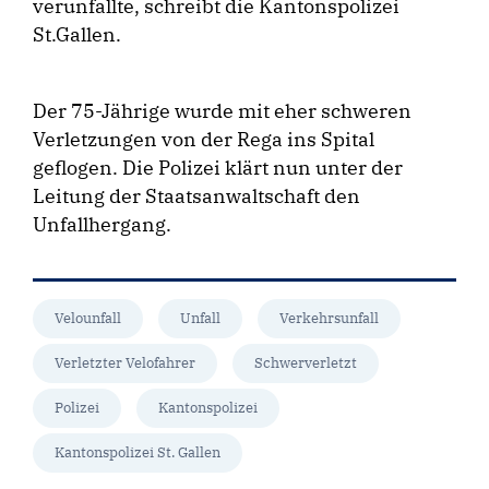
verunfallte, schreibt die Kantonspolizei
St.Gallen.
Der 75-Jährige wurde mit eher schweren
Verletzungen von der Rega ins Spital
geflogen. Die Polizei klärt nun unter der
Leitung der Staatsanwaltschaft den
Unfallhergang.
Velounfall
Unfall
Verkehrsunfall
Verletzter Velofahrer
Schwerverletzt
Polizei
Kantonspolizei
Kantonspolizei St. Gallen