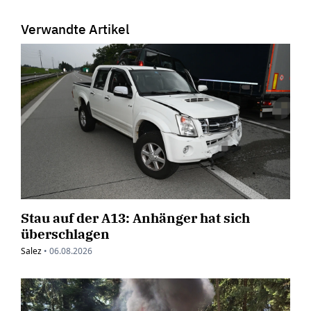
Verwandte Artikel
Stau auf der A13: Anhänger hat sich
überschlagen
Salez
•
06.08.2026