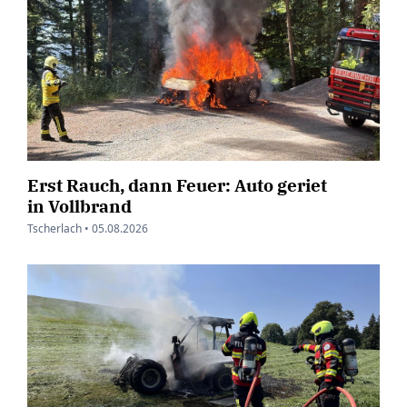
Erst Rauch, dann Feuer: Auto geriet
in Vollbrand
Tscherlach •
05.08.2026