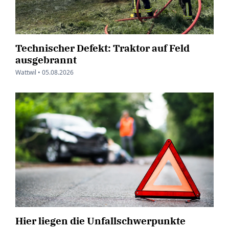
Technischer Defekt: Traktor auf Feld
ausgebrannt
Wattwil •
05.08.2026
Hier liegen die Unfallschwerpunkte