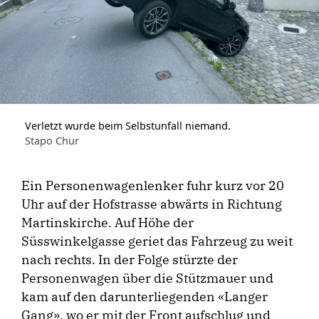
Verletzt wurde beim Selbstunfall niemand.
Stapo Chur
Ein Personenwagenlenker fuhr kurz vor 20
Uhr auf der Hofstrasse abwärts in Richtung
Martinskirche. Auf Höhe der
Süsswinkelgasse geriet das Fahrzeug zu weit
nach rechts. In der Folge stürzte der
Personenwagen über die Stützmauer und
kam auf den darunterliegenden «Langer
Gang», wo er mit der Front aufschlug und