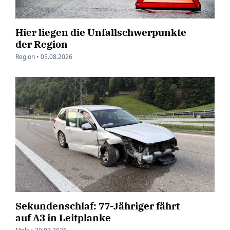
Hier liegen die Unfallschwerpunkte
der Region
Region •
05.08.2026
Sekundenschlaf: 77-Jähriger fährt
auf A3 in Leitplanke