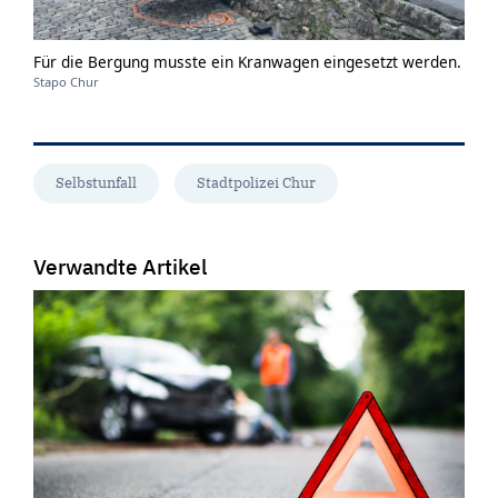
Für die Bergung musste ein Kranwagen eingesetzt werden.
Stapo Chur
Selbstunfall
Stadtpolizei Chur
Verwandte Artikel