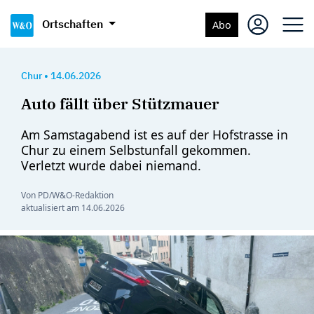
Ortschaften
Abo
Chur
•
14.06.2026
Auto fällt über Stützmauer
Am Samstagabend ist es auf der Hofstrasse in
Chur zu einem Selbstunfall gekommen.
Verletzt wurde dabei niemand.
Von PD/W&O-Redaktion
aktualisiert am
14.06.2026