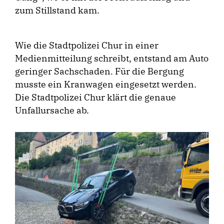
zum Stillstand kam.
Wie die Stadtpolizei Chur in einer
Medienmitteilung schreibt, entstand am Auto
geringer Sachschaden. Für die Bergung
musste ein Kranwagen eingesetzt werden.
Die Stadtpolizei Chur klärt die genaue
Unfallursache ab.