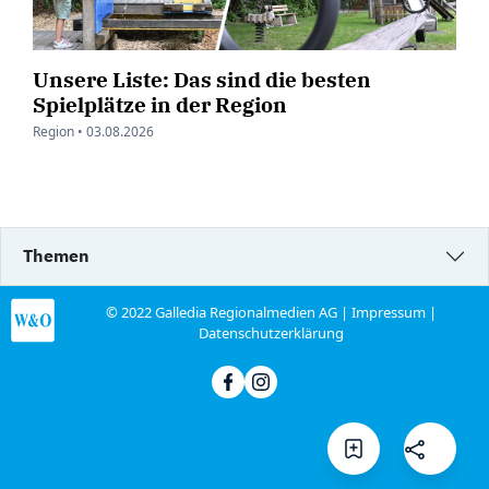
Unsere Liste: Das sind die besten
Spielplätze in der Region
Region •
03.08.2026
Themen
© 2022 Galledia Regionalmedien AG |
Impressum
|
Datenschutzerklärung