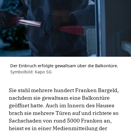
Der Einbruch erfolgte gewaltsam über die Balkontüre.
Symbolbild: Kapo SG
Sie stahl mehrere hundert Franken Bargeld,
nachdem sie gewaltsam eine Balkontüre
geöffnet hatte. Auch im Innern des Hauses
brach sie mehrere Türen auf und richtete so
Sachschaden von rund 5000 Franken an,
heisst es in einer Medienmitteilung der