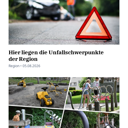
Hier liegen die Unfallschwerpunkte
der Region
Region •
05.08.2026