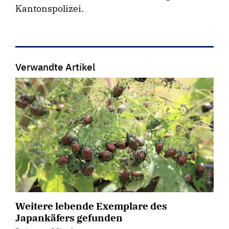
Kantonspolizei.
Verwandte Artikel
Weitere lebende Exemplare des
Japankäfers gefunden