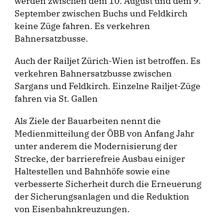
werden zwischen dem 10. August und dem 9.
September zwischen Buchs und Feldkirch
keine Züge fahren. Es verkehren
Bahnersatzbusse.
Auch der Railjet Zürich-Wien ist betroffen. Es
verkehren Bahnersatzbusse zwischen
Sargans und Feldkirch. Einzelne Railjet-Züge
fahren via St. Gallen
Als Ziele der Bauarbeiten nennt die
Medienmitteilung der ÖBB von Anfang Jahr
unter anderem die Modernisierung der
Strecke, der barrierefreie Ausbau einiger
Haltestellen und Bahnhöfe sowie eine
verbesserte Sicherheit durch die Erneuerung
der Sicherungsanlagen und die Reduktion
von Eisenbahnkreuzungen.