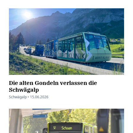
Die alten Gondeln verlassen die
Schwägalp
Schwägalp •
15.06.2026