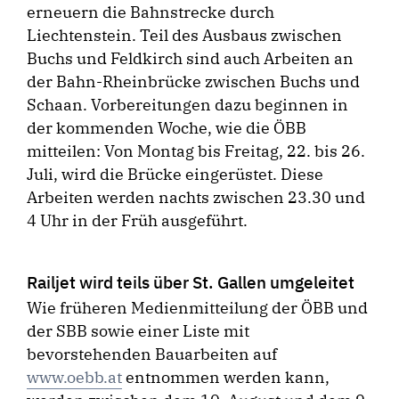
erneuern die Bahnstrecke durch
Liechtenstein. Teil des Ausbaus zwischen
Buchs und Feldkirch sind auch Arbeiten an
der Bahn-Rheinbrücke zwischen Buchs und
Schaan. Vorbereitungen dazu beginnen in
der kommenden Woche, wie die ÖBB
mitteilen: Von Montag bis Freitag, 22. bis 26.
Juli, wird die Brücke eingerüstet. Diese
Arbeiten werden nachts zwischen 23.30 und
4 Uhr in der Früh ausgeführt.
Railjet wird teils über St. Gallen umgeleitet
Wie früheren Medienmitteilung der ÖBB und
der SBB sowie einer Liste mit
bevorstehenden Bauarbeiten auf
www.oebb.at
entnommen werden kann,