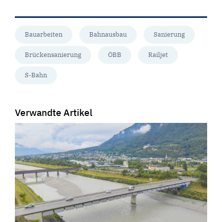
Bauarbeiten
Bahnausbau
Sanierung
Brückensanierung
ÖBB
Railjet
S-Bahn
Verwandte Artikel