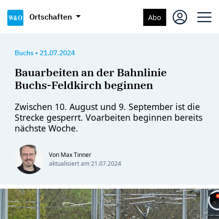
Ortschaften
Abo
Buchs
•
21.07.2024
Bauarbeiten an der Bahnlinie
Buchs-Feldkirch beginnen
Zwischen 10. August und 9. September ist die
Strecke gesperrt. Voarbeiten beginnen bereits
nächste Woche.
Von Max Tinner
aktualisiert am
21.07.2024