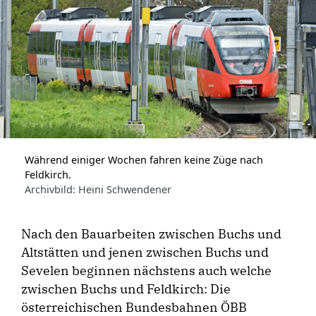
Während einiger Wochen fahren keine Züge nach
Feldkirch.
Archivbild: Heini Schwendener
Nach den Bauarbeiten zwischen Buchs und
Altstätten und jenen zwischen Buchs und
Sevelen beginnen nächstens auch welche
zwischen Buchs und Feldkirch: Die
österreichischen Bundesbahnen ÖBB