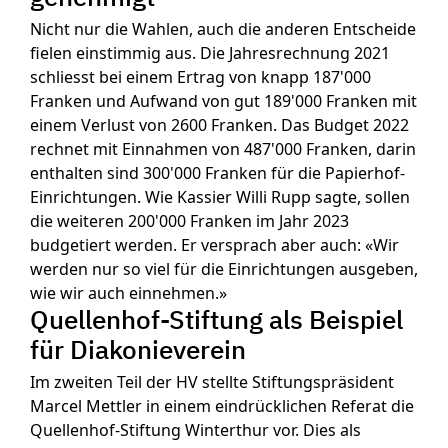
Nicht nur die Wahlen, auch die anderen Entscheide
fielen einstimmig aus. Die Jahresrechnung 2021
schliesst bei einem Ertrag von knapp 187'000
Franken und Aufwand von gut 189'000 Franken mit
einem Verlust von 2600 Franken. Das Budget 2022
rechnet mit Einnahmen von 487'000 Franken, darin
enthalten sind 300'000 Franken für die Papierhof-
Einrichtungen. Wie Kassier Willi Rupp sagte, sollen
die weiteren 200'000 Franken im Jahr 2023
budgetiert werden. Er versprach aber auch: «Wir
werden nur so viel für die Einrichtungen ausgeben,
wie wir auch einnehmen.»
Quellenhof-Stiftung als Beispiel
für Diakonieverein
Im zweiten Teil der HV stellte Stiftungspräsident
Marcel Mettler in einem eindrücklichen Referat die
Quellenhof-Stiftung Winterthur vor. Dies als