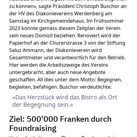
zu können», sagte Präsident Christoph Buschor an
der HV des Diakonievereins Werdenberg am
Samstag im Kirchgemeindehaus. Im Frühsommer
2023 könnte gemäss diesem Zeitplan der Verein
sein neues Domizil beziehen. Renoviert wird der
Papierhof an der Churerstrasse 3 von der Stiftung
Saluz Ammann, der Diakonieverein wird
Gesamtmieter und verantwortlich für den Betrieb.
Hier werden die Arbeitszweige des Vereins
untergebracht, aber auch neue Angebote
geschaffen. All dies unter dem Motto: Begegnen,
begleiten, befähigen. Buschor verdeutlichte:
Das Herzstück wird das Bistro als Ort
der Begegnung sein.
Ziel: 500'000 Franken durch
Foundraising