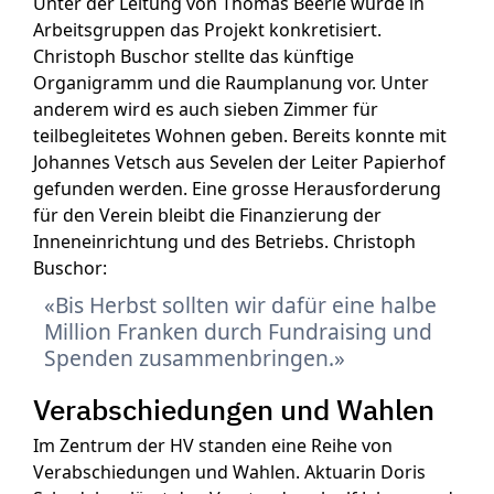
Unter der Leitung von Thomas Beerle wurde in
Arbeitsgruppen das Projekt konkretisiert.
Christoph Buschor stellte das künftige
Organigramm und die Raumplanung vor. Unter
anderem wird es auch sieben Zimmer für
teilbegleitetes Wohnen geben. Bereits konnte mit
Johannes Vetsch aus Sevelen der Leiter Papierhof
gefunden werden. Eine grosse Herausforderung
für den Verein bleibt die Finanzierung der
Inneneinrichtung und des Betriebs. Christoph
Buschor:
Bis Herbst sollten wir dafür eine halbe
Million Franken durch Fundraising und
Spenden zusammenbringen.
Verabschiedungen und Wahlen
Im Zentrum der HV standen eine Reihe von
Verabschiedungen und Wahlen. Aktuarin Doris