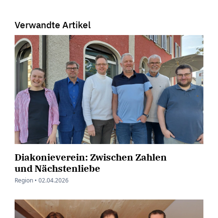
Verwandte Artikel
Diakonieverein: Zwischen Zahlen
und Nächstenliebe
Region •
02.04.2026