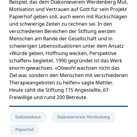
Beispiel, das dem Diakonieverein Werdenberg Mut,
Motivation und Vertrauen auf Gott für sein Projekt
Papierhof geben soll, auch wenn mit Rückschlägen
und schwierige Zeiten zu rechnen sei. In den
verschiedenen Bereichen der Stiftung werden
Menschen am Rande der Gesellschaft und in
schwierigen Lebenssituationen unter dem Ansatz
«Würde geben, Hoffnung wecken, Perspektive
schaffen» begleitet. 1990 gegründet ist das Werk
enorm gewachsen. «Obwohl wachsen nicht das
Ziel war, sondern den Menschen mit verschiedenen
Therapieangeboten zu helfen» sagte Mettler.
Heute zählt die Stiftung 115 Angestellte, 67
Freiwillige und rund 200 Betreute.
Diakoniehaus
Diakonieverein Werdenberg
Papierhof