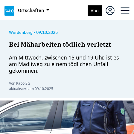
Ortschaften
Abo
Werdenberg
•
09.10.2025
Bei Mäharbeiten tödlich verletzt
Am Mittwoch, zwischen 15 und 19 Uhr, ist es
am Mädliweg zu einem tödlichen Unfall
gekommen.
Von Kapo SG
aktualisiert am
09.10.2025