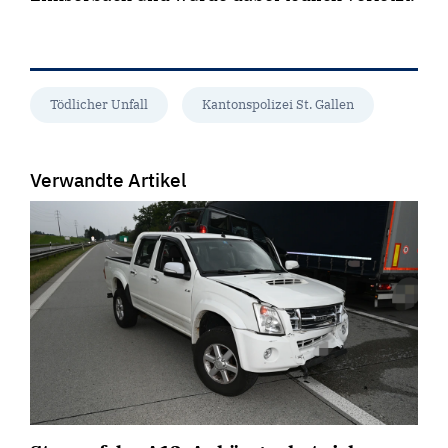
Tödlicher Unfall
Kantonspolizei St. Gallen
Verwandte Artikel