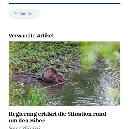
Melioration
Verwandte Artikel
Regierung erklärt die Situation rund
um den Biber
Region •
08.05.2026