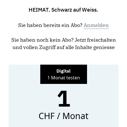
HEIMAT. Schwarz auf Weiss.
Sie haben bereits ein Abo?
Anmelden
Sie haben noch kein Abo? Jetzt freischalten
und vollen Zugriff auf alle Inhalte geniesse
Digital
1 Monat testen
1
CHF / Monat