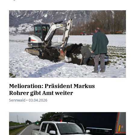
Melioration: Präsident Markus
Rohrer gibt Amt weiter
Sennwald •
03.04.2026