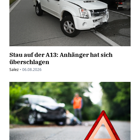
Stau auf der A13: Anhänger hat sich
überschlagen
Salez
•
06.08.2026