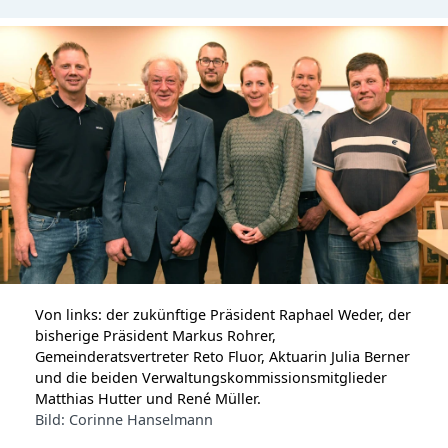
Von links: der zukünftige Präsident Raphael Weder, der
bisherige Präsident Markus Rohrer,
Gemeinderatsvertreter Reto Fluor, Aktuarin Julia Berner
und die beiden Verwaltungskommissionsmitglieder
Matthias Hutter und René Müller.
Bild: Corinne Hanselmann