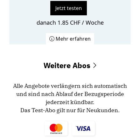
Jetzt testen
danach 1.85 CHF / Woche
Mehr erfahren
Weitere Abos
Alle Angebote verlängern sich automatisch
und sind nach Ablauf der Bezugsperiode
jederzeit kündbar.
Das Test-Abo gilt nur für Neukunden.