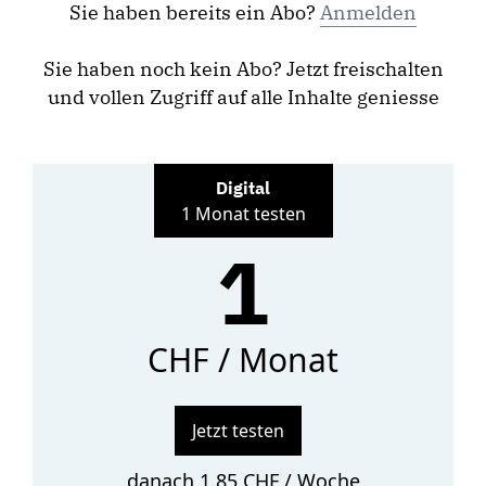
Sie haben bereits ein Abo?
Anmelden
Sie haben noch kein Abo? Jetzt freischalten
und vollen Zugriff auf alle Inhalte geniesse
Digital
1 Monat testen
1
CHF / Monat
Jetzt testen
danach 1.85 CHF / Woche