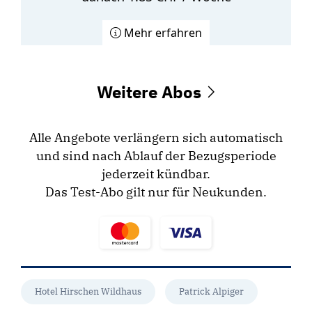
Mehr erfahren
Weitere Abos
Alle Angebote verlängern sich automatisch
und sind nach Ablauf der Bezugsperiode
jederzeit kündbar.
Das Test-Abo gilt nur für Neukunden.
Hotel Hirschen Wildhaus
Patrick Alpiger