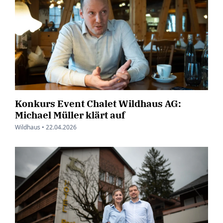
Konkurs Event Chalet Wildhaus AG:
Michael Müller klärt auf
Wildhaus •
22.04.2026