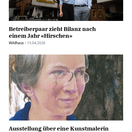
Betreiberpaar zieht Bilanz nach
einem Jahr «Hirschen»
Wildhaus
•
15.04.2026
Ausstellung über eine Kunstmalerin