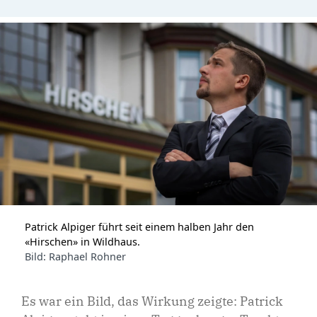
Patrick Alpiger führt seit einem halben Jahr den
«Hirschen» in Wildhaus.
Bild: Raphael Rohner
Es war ein Bild, das Wirkung zeigte: Patrick