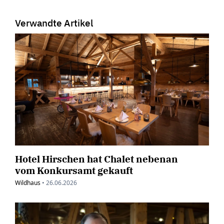
Verwandte Artikel
Hotel Hirschen hat Chalet nebenan
vom Konkursamt gekauft
Wildhaus
•
26.06.2026