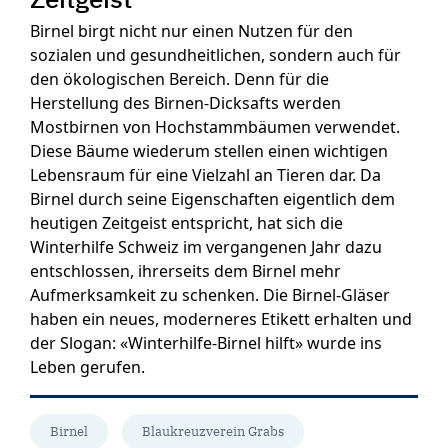
Birnel birgt nicht nur einen Nutzen für den
sozialen und gesundheitlichen, sondern auch für
den ökologischen Bereich. Denn für die
Herstellung des Birnen-Dicksafts werden
Mostbirnen von Hochstammbäumen verwendet.
Diese Bäume wiederum stellen einen wichtigen
Lebensraum für eine Vielzahl an Tieren dar. Da
Birnel durch seine Eigenschaften eigentlich dem
heutigen Zeitgeist entspricht, hat sich die
Winterhilfe Schweiz im vergangenen Jahr dazu
entschlossen, ihrerseits dem Birnel mehr
Aufmerksamkeit zu schenken. Die Birnel-Gläser
haben ein neues, moderneres Etikett erhalten und
der Slogan: «Winterhilfe-Birnel hilft» wurde ins
Leben gerufen.
Birnel
Blaukreuzverein Grabs