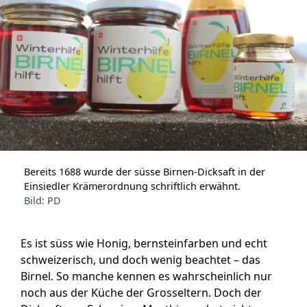
Bereits 1688 wurde der süsse Birnen-Dicksaft in der
Einsiedler Krämerordnung schriftlich erwähnt.
Bild: PD
Es ist süss wie Honig, bernsteinfarben und echt
schweizerisch, und doch wenig beachtet – das
Birnel. So manche kennen es wahrscheinlich nur
noch aus der Küche der Grosseltern. Doch der