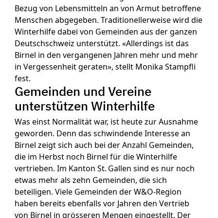
Bezug von Lebensmitteln an von Armut betroffene
Menschen abgegeben. Traditionellerweise wird die
Winterhilfe dabei von Gemeinden aus der ganzen
Deutschschweiz unterstützt. «Allerdings ist das
Birnel in den vergangenen Jahren mehr und mehr
in Vergessenheit geraten», stellt Monika Stampfli
fest.
Gemeinden und Vereine
unterstützen Winterhilfe
Was einst Normalität war, ist heute zur Ausnahme
geworden. Denn das schwindende Interesse an
Birnel zeigt sich auch bei der Anzahl Gemeinden,
die im Herbst noch Birnel für die Winterhilfe
vertrieben. Im Kanton St. Gallen sind es nur noch
etwas mehr als zehn Gemeinden, die sich
beteiligen. Viele Gemeinden der W&O-Region
haben bereits ebenfalls vor Jahren den Vertrieb
von Birnel in grösseren Mengen eingestellt. Der