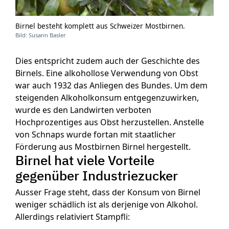
Birnel besteht komplett aus Schweizer Mostbirnen.
Bild: Susann Basler
Dies entspricht zudem auch der Geschichte des
Birnels. Eine alkohollose Verwendung von Obst
war auch 1932 das Anliegen des Bundes. Um dem
steigenden Alkoholkonsum entgegenzuwirken,
wurde es den Landwirten verboten
Hochprozentiges aus Obst herzustellen. Anstelle
von Schnaps wurde fortan mit staatlicher
Förderung aus Mostbirnen Birnel hergestellt.
Birnel hat viele Vorteile
gegenüber Industriezucker
Ausser Frage steht, dass der Konsum von Birnel
weniger schädlich ist als derjenige von Alkohol.
Allerdings relativiert Stampfli: