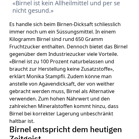
Birnel ist kein Allheilmittel und per se
nicht gesund.
Es handle sich beim Birnen-Dicksaft schliesslich
immer noch um ein Süssungsmittel. In einem
Kilogramm Birnel sind rund 650 Gramm
Fruchtzucker enthalten. Dennoch bietet das Birnel
gegenüber dem Industriezucker viele Vorteile.
«Birnel ist zu 100 Prozent naturbelassen und
braucht zur Herstellung keine Zusatzstoffe»,
erklärt Monika Stampfli. Zudem könne man
anstelle von Agavendicksaft, der von weither
gebracht werden muss, Birnel als Alternative
verwenden. Zum hohen Nährwert und den
zahlreichen Mineralstoffen kommt hinzu, dass
Birnel bei korrekter Lagerung unbeschränkt
haltbar ist.
Birnel entspricht dem heutigen
Zeitgeist