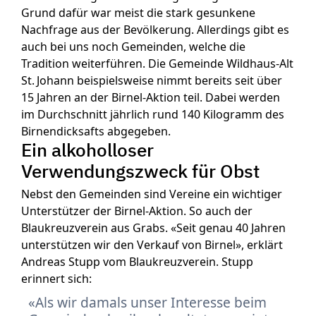
Grund dafür war meist die stark gesunkene
Nachfrage aus der Bevölkerung. Allerdings gibt es
auch bei uns noch Gemeinden, welche die
Tradition weiterführen. Die Gemeinde Wildhaus-Alt
St. Johann beispielsweise nimmt bereits seit über
15 Jahren an der Birnel-Aktion teil. Dabei werden
im Durchschnitt jährlich rund 140 Kilogramm des
Birnendicksafts abgegeben.
Ein alkoholloser
Verwendungszweck für Obst
Nebst den Gemeinden sind Vereine ein wichtiger
Unterstützer der Birnel-Aktion. So auch der
Blaukreuzverein aus Grabs. «Seit genau 40 Jahren
unterstützen wir den Verkauf von Birnel», erklärt
Andreas Stupp vom Blaukreuzverein. Stupp
erinnert sich:
Als wir damals unser Interesse beim