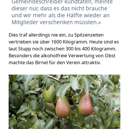
Gemeindeschreiber kundtaten, meinte
dieser nur, dass es das nicht brauche
und wir mehr als die Hälfte wieder an
Mitglieder verschenken müssten.
Dies traf allerdings nie ein, zu Spitzenzeiten
vertrieben sie über 1600 Kilogramm. Heute sind es
laut Stupp noch zwischen 300 bis 400 Kilogramm.
Besonders die alkoholfreie Verwertung von Obst
machte das Birnel für den Verein attraktiv.