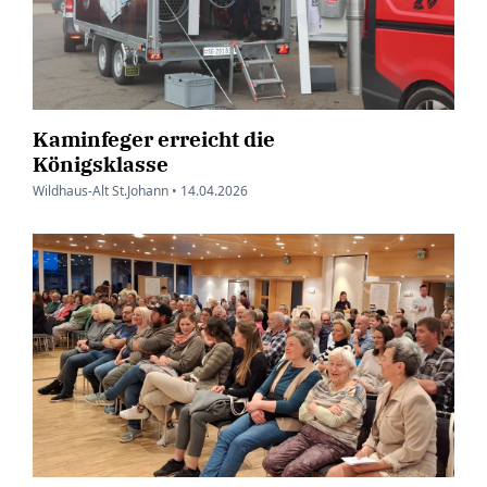
Kaminfeger erreicht die
Königsklasse
Wildhaus-Alt St.Johann •
14.04.2026