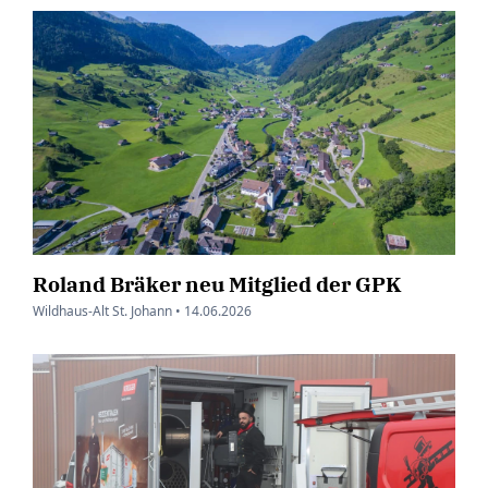
Roland Bräker neu Mitglied der GPK
Wildhaus-Alt St. Johann •
14.06.2026