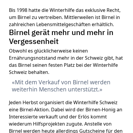
Bis 1998 hatte die Winterhilfe das exklusive Recht,
um Birnel zu vertreiben. Mittlerweilen ist Birnel in
zahlreichen Lebensmittelgeschäften erhältlich.
Birnel gerät mehr und mehr in
Vergessenheit
Obwohl es glücklicherweise keinen
Ernährungsnotstand mehr in der Schweiz gibt, hat
das Birnel seinen festen Platz bei der Winterhilfe
Schweiz behalten.
Mit dem Verkauf von Birnel werden
weiterhin Menschen unterstützt.
Jeden Herbst organisiert die Winterhilfe Schweiz
eine Birnel-Aktion. Dabei wird der Birnen-Honig an
Interessierte verkauft und der Erlös kommt
wiederum Hilfsprojekten zugute. Anstelle von
Birnel werden heute allerdings Gutscheine für den