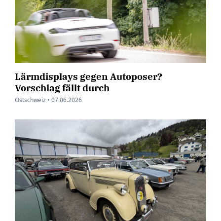
Lärmdisplays gegen Autoposer?
Vorschlag fällt durch
Ostschweiz •
07.06.2026