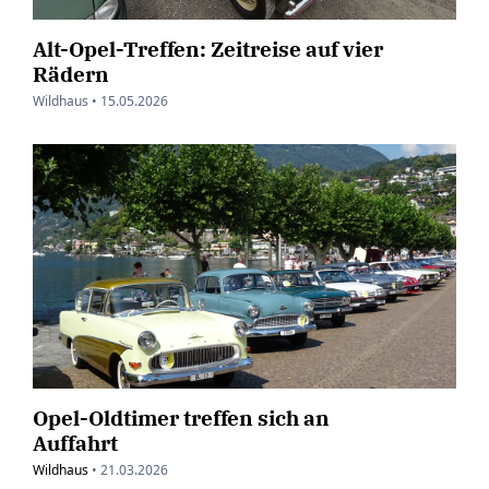
Alt-Opel-Treffen: Zeitreise auf vier
Rädern
Wildhaus •
15.05.2026
Opel-Oldtimer treffen sich an
Auffahrt
Wildhaus
•
21.03.2026