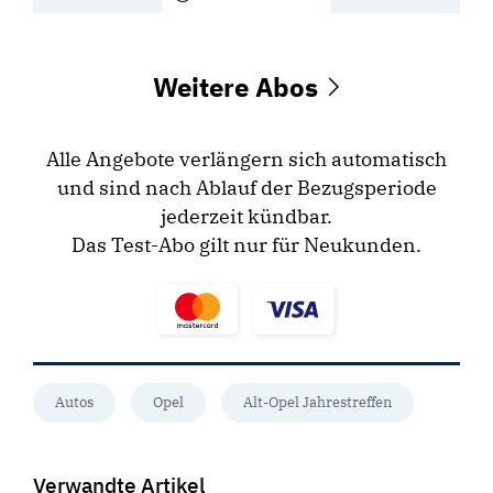
Weitere Abos
Alle Angebote verlängern sich automatisch
und sind nach Ablauf der Bezugsperiode
jederzeit kündbar.
Das Test-Abo gilt nur für Neukunden.
Autos
Opel
Alt-Opel Jahrestreffen
Verwandte Artikel