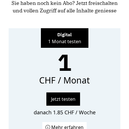
Sie haben noch kein Abo? Jetzt freischalten
und vollen Zugriff auf alle Inhalte geniesse
Digital
1 Monat testen
1
CHF / Monat
Jetzt testen
danach 1.85 CHF / Woche
Mehr erfahren