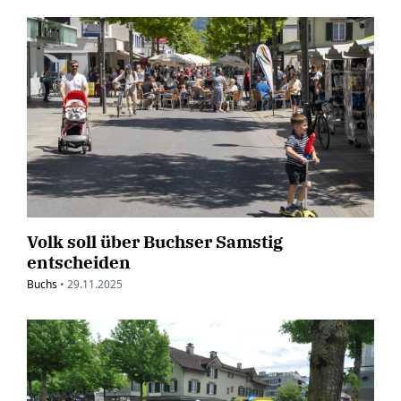
Volk soll über Buchser Samstig
entscheiden
Buchs
•
29.11.2025