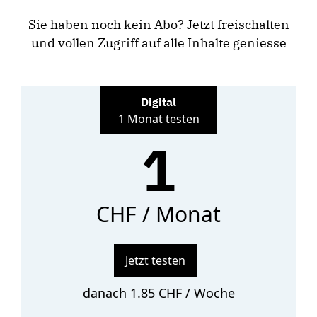
Sie haben noch kein Abo? Jetzt freischalten
und vollen Zugriff auf alle Inhalte geniesse
Digital
1 Monat testen
1
CHF / Monat
Jetzt testen
danach 1.85 CHF / Woche