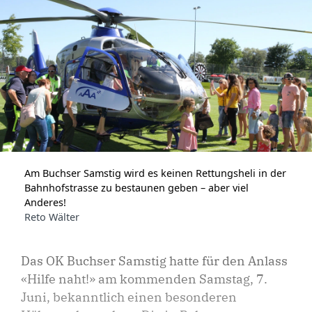
Am Buchser Samstig wird es keinen Rettungsheli in der
Bahnhofstrasse zu bestaunen geben – aber viel
Anderes!
Reto Wälter
Das OK Buchser Samstig hatte für den Anlass
«Hilfe naht!» am kommenden Samstag, 7.
Juni, bekanntlich einen besonderen