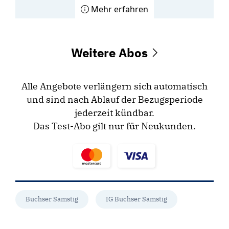
Mehr erfahren
Weitere Abos
Alle Angebote verlängern sich automatisch
und sind nach Ablauf der Bezugsperiode
jederzeit kündbar.
Das Test-Abo gilt nur für Neukunden.
Buchser Samstig
IG Buchser Samstig