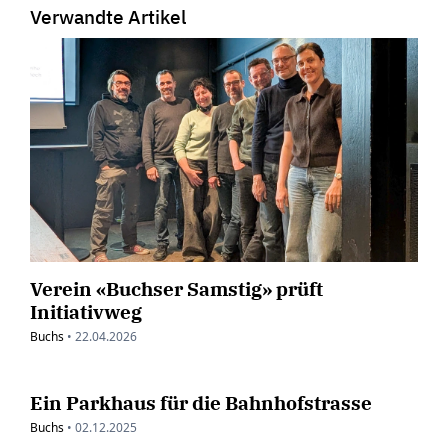
Verwandte Artikel
Verein «Buchser Samstig» prüft
Initiativweg
Buchs
•
22.04.2026
Ein Parkhaus für die Bahnhofstrasse
Buchs
•
02.12.2025