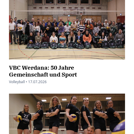
VBC Werdana: 50 Jahre
Gemeinschaft und Sport
Volleyball •
17.07.2026