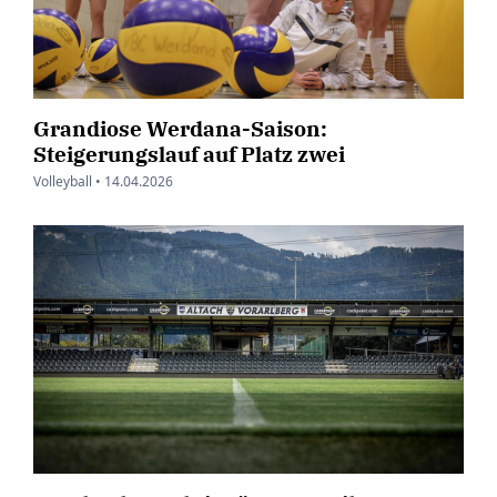
Grandiose Werdana-Saison:
Steigerungslauf auf Platz zwei
Volleyball •
14.04.2026