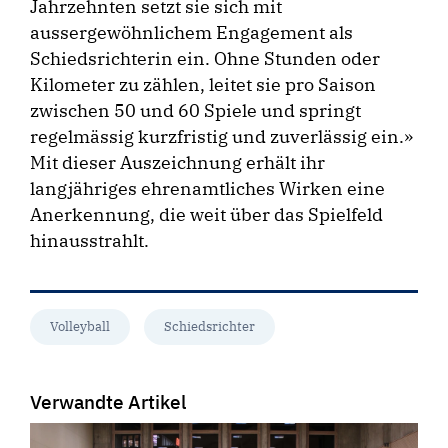
Jahrzehnten setzt sie sich mit
aussergewöhnlichem Engagement als
Schiedsrichterin ein. Ohne Stunden oder
Kilometer zu zählen, leitet sie pro Saison
zwischen 50 und 60 Spiele und springt
regelmässig kurzfristig und zuverlässig ein.»
Mit dieser Auszeichnung erhält ihr
langjähriges ehrenamtliches Wirken eine
Anerkennung, die weit über das Spielfeld
hinausstrahlt.
Volleyball
Schiedsrichter
Verwandte Artikel