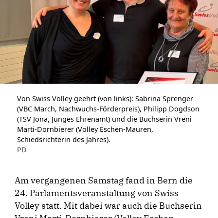
Von Swiss Volley geehrt (von links): Sabrina Sprenger
(VBC March, Nachwuchs-Förderpreis), Philipp Dogdson
(TSV Jona, Junges Ehrenamt) und die Buchserin Vreni
Marti-Dornbierer (Volley Eschen-Mauren,
Schiedsrichterin des Jahres).
PD
Am vergangenen Samstag fand in Bern die
24. Parlamentsveranstaltung von Swiss
Volley statt. Mit dabei war auch die Buchserin