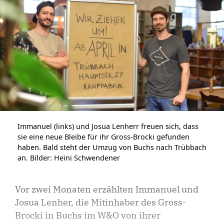
Immanuel (links) und Josua Lenherr freuen sich, dass
sie eine neue Bleibe für ihr Gross-Brocki gefunden
haben. Bald steht der Umzug von Buchs nach Trübbach
an. Bilder: Heini Schwendener
Vor zwei Monaten erzählten Immanuel und
Josua Lenher, die Mitinhaber des Gross-
Brocki in Buchs im W&O von ihrer