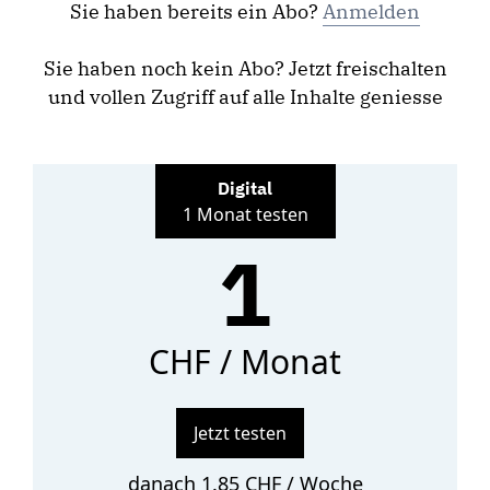
Sie haben bereits ein Abo?
Anmelden
Sie haben noch kein Abo? Jetzt freischalten
und vollen Zugriff auf alle Inhalte geniesse
Digital
1 Monat testen
1
CHF / Monat
Jetzt testen
danach 1.85 CHF / Woche