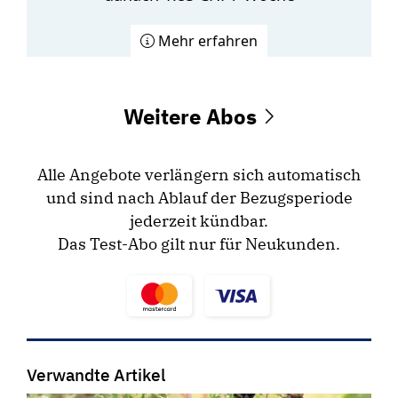
Mehr erfahren
Weitere Abos
Alle Angebote verlängern sich automatisch
und sind nach Ablauf der Bezugsperiode
jederzeit kündbar.
Das Test-Abo gilt nur für Neukunden.
Verwandte Artikel