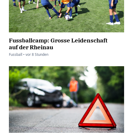
Fussballcamp: Grosse Leidenschaft
auf der Rheinau
Fussball •
vor
8 Stunden