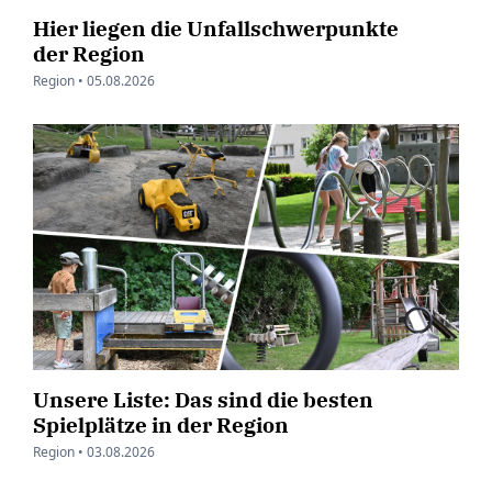
Hier liegen die Unfallschwerpunkte
der Region
Region •
05.08.2026
Unsere Liste: Das sind die besten
Spielplätze in der Region
Region •
03.08.2026