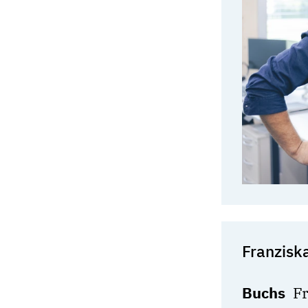
Franzisk
Buchs
Fr