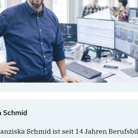
a Schmid
anziska Schmid ist seit 14 Jahren Berufsbi