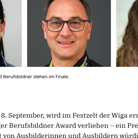
 Berufsbildner stehen im Finale.
8. September, wird im Festzelt der Wiga er
r Berufsbildner Award verliehen – ein Prei
von Ausbilderinnen und Ausbildern würdig