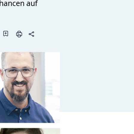
Chancen auf