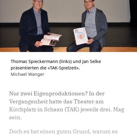
Thomas Spieckermann (links) und Jan Selke
präsentierten die «TAK-Spielzeit».
Michael Wanger
Nur zwei Eigenproduktionen? In der
Vergangenheit hatte das Theater am
Kirchplatz in Schaan (TAK) jeweils drei. Mag
sein.
Doch es hat einen guten Grund, warum es