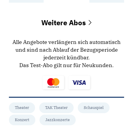
Weitere Abos
Alle Angebote verlängern sich automatisch
und sind nach Ablauf der Bezugsperiode
jederzeit kündbar.
Das Test-Abo gilt nur für Neukunden.
Theater
TAK Theater
Schauspiel
Konzert
Jazzkonzerte