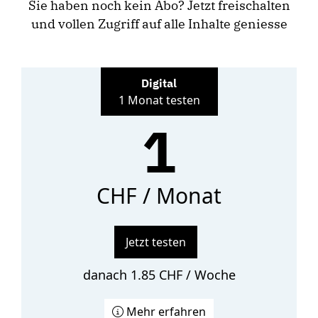
Sie haben noch kein Abo? Jetzt freischalten
und vollen Zugriff auf alle Inhalte geniesse
Digital
1 Monat testen
1
CHF / Monat
Jetzt testen
danach 1.85 CHF / Woche
Mehr erfahren