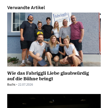
Verwandte Artikel
Wie das Fabriggli Liebe glaubwürdig
auf die Bühne bringt
Buchs
•
22.07.2026