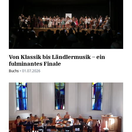
Von Klassik bis Ländlermusik – ein
fulminantes Finale
Buchs
•
01.07.2026