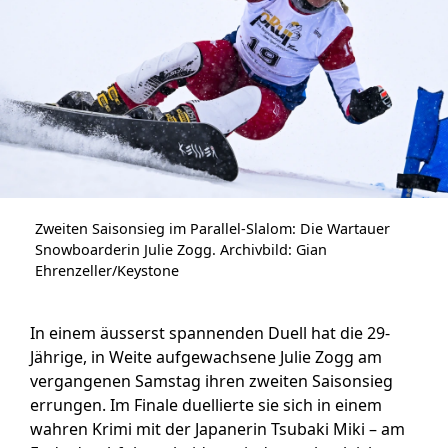
Zweiten Saisonsieg im Parallel-Slalom: Die Wartauer
Snowboarderin Julie Zogg. Archivbild: Gian
Ehrenzeller/Keystone
In einem äusserst spannenden Duell hat die 29-
Jährige, in Weite aufgewachsene Julie Zogg am
vergangenen Samstag ihren zweiten Saisonsieg
errungen. Im Finale duellierte sie sich in einem
wahren Krimi mit der Japanerin Tsubaki Miki – am