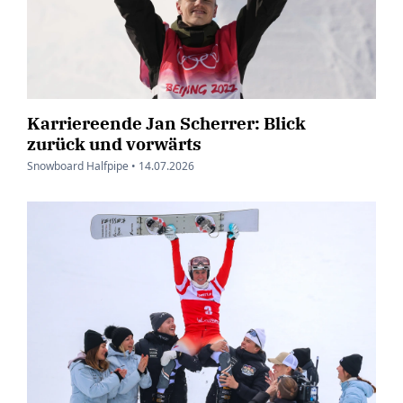
Karriereende Jan Scherrer: Blick
zurück und vorwärts
Snowboard Halfpipe •
14.07.2026