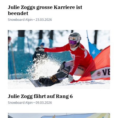
Julie Zoggs grosse Karriere ist
beendet
Snowboard Alpin •
23.03.2026
Julie Zogg fährt auf Rang 6
Snowboard Alpin •
09.03.2026