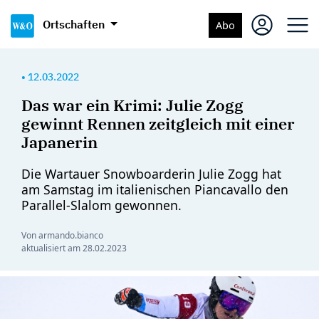
Ortschaften
Abo
•
12.03.2022
Das war ein Krimi: Julie Zogg
gewinnt Rennen zeitgleich mit einer
Japanerin
Die Wartauer Snowboarderin Julie Zogg hat
am Samstag im italienischen Piancavallo den
Parallel-Slalom gewonnen.
Von armando.bianco
aktualisiert am
28.02.2023