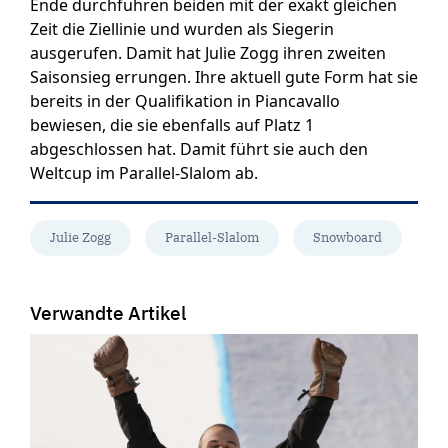
Ende durchfuhren beiden mit der exakt gleichen
Zeit die Ziellinie und wurden als Siegerin
ausgerufen. Damit hat Julie Zogg ihren zweiten
Saisonsieg errungen. Ihre aktuell gute Form hat sie
bereits in der Qualifikation in Piancavallo
bewiesen, die sie ebenfalls auf Platz 1
abgeschlossen hat. Damit führt sie auch den
Weltcup im Parallel-Slalom ab.
Julie Zogg
Parallel-Slalom
Snowboard
Verwandte Artikel