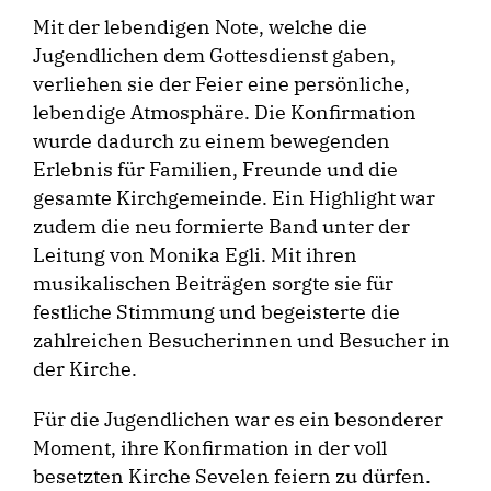
Mit der lebendigen Note, welche die
Jugendlichen dem Gottesdienst gaben,
verliehen sie der Feier eine persönliche,
lebendige Atmosphäre. Die Konfirmation
wurde dadurch zu einem bewegenden
Erlebnis für Familien, Freunde und die
gesamte Kirchgemeinde. Ein Highlight war
zudem die neu formierte Band unter der
Leitung von Monika Egli. Mit ihren
musikalischen Beiträgen sorgte sie für
festliche Stimmung und begeisterte die
zahlreichen Besucherinnen und Besucher in
der Kirche.
Für die Jugendlichen war es ein besonderer
Moment, ihre Konfirmation in der voll
besetzten Kirche Sevelen feiern zu dürfen.