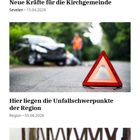
Neue Kräfte für die Kirchgemeinde
Sevelen
•
15.04.2026
Hier liegen die Unfallschwerpunkte
der Region
Region •
05.08.2026