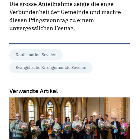
Die grosse Anteilnahme zeigte die enge
Verbundenheit der Gemeinde und machte
diesen Pfingstsonntag zu einem
unvergesslichen Festtag.
Konfirmation Sevelen
Evangelische Kirchgemeinde Sevelen
Verwandte Artikel