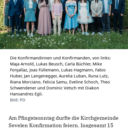
Die Konfirmandinnen und Konfirmanden, von links:
Maja Arnold, Lukas Beusch, Carla Büchler, Mike
Fonjallaz, Joas Füllemann, Lukas Hagmann, Fabio
Huber, Jan Langenegger, Aurelia Luban, Runa Lutz,
Riana Morciano, Felicia Samu, Eveline Schoch, Theo
Schwendener und Dominic Vetsch mit Diakon
Hansandres Egli.
Bild: PD
Am Pfingstsonntag durfte die Kirchgemeinde
Sevelen Konfirmation feiern. Insgesamt 15