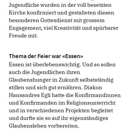
Jugendliche wurden in der voll besetzten
Kirche konfirmiert und gestalteten diesen
besonderen Gottesdienst mit grossem
Engagement, viel Kreativität und spürbarer
Freude mit.
Thema der Feier war «Essen»
Essen ist überlebenswichtig. Und so sollen
auch die Jugendlichen ihren
Glaubenshunger in Zukunft selbstständig
stillen und sich gut ernähren. Diakon
Hansandres Egli hatte die Konfirmandinnen
und Konfirmanden im Religionsunterricht
und in verschiedenen Projekten begleitet
und durfte sie so auf ihr eigenständiges
Glaubensleben vorbereiten.