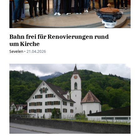
Bahn frei für Renovierungen rund
um Kirche
Sevelen
•
21.04.2026