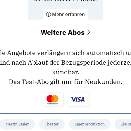
Mehr erfahren
Weitere Abos
le Angebote verlängern sich automatisch 
ind nach Ablauf der Bezugsperiode jederze
kündbar.
Das Test-Abo gilt nur für Neukunden.
Martin Sailer
Theater
Eigenproduktion
Klein