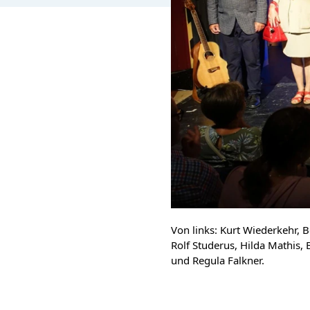
Von links: Kurt Wiederkehr, 
Rolf Studerus, Hilda Mathis, B
und Regula Falkner.