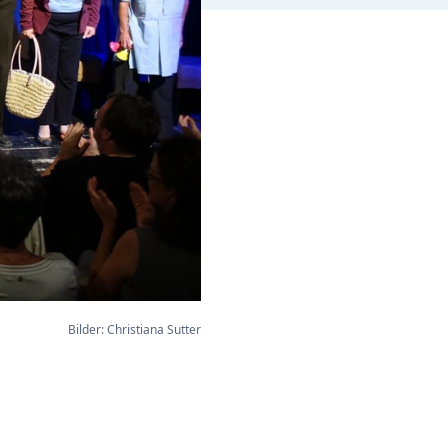
Bilder: Christiana Sutter