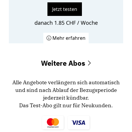
Jetzt testen
danach 1.85 CHF / Woche
Mehr erfahren
Weitere Abos
Alle Angebote verlängern sich automatisch
und sind nach Ablauf der Bezugsperiode
jederzeit kündbar.
Das Test-Abo gilt nur für Neukunden.