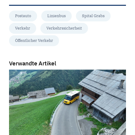
Postauto
Linienbus
Spital Grabs
Verkehr
Verkehrssicherheit
Öffentlicher Verkehr
Verwandte Artikel