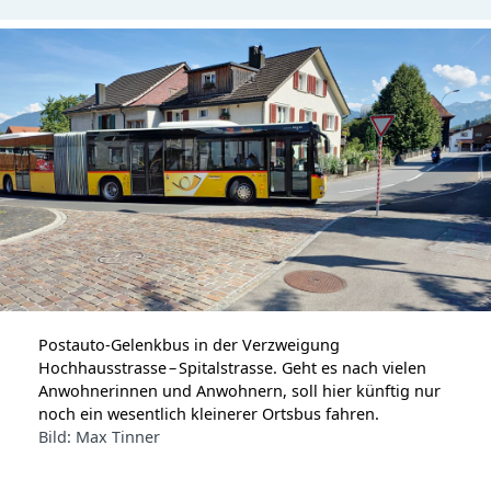
Postauto-Gelenkbus in der Verzweigung
Hochhausstrasse – Spitalstrasse. Geht es nach vielen
Anwohnerinnen und Anwohnern, soll hier künftig nur
noch ein wesentlich kleinerer Ortsbus fahren.
Bild: Max Tinner