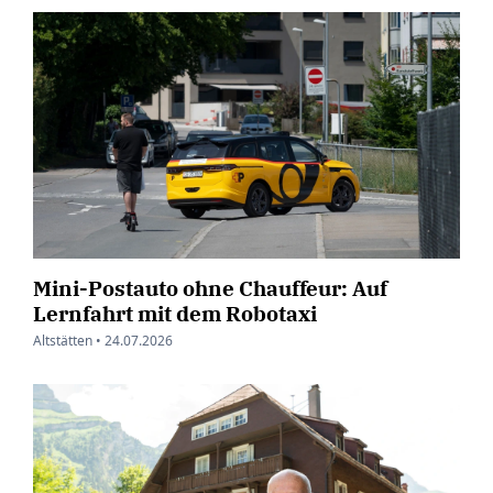
Mini-Postauto ohne Chauffeur: Auf
Lernfahrt mit dem Robotaxi
Altstätten •
24.07.2026