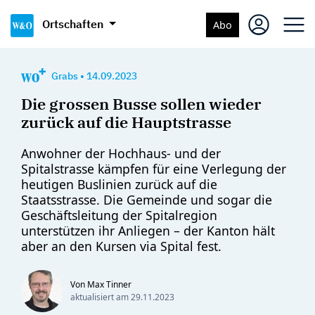
Ortschaften
Abo
Grabs
•
14.09.2023
Die grossen Busse sollen wieder
zurück auf die Hauptstrasse
Anwohner der Hochhaus- und der
Spitalstrasse kämpfen für eine Verlegung der
heutigen Buslinien zurück auf die
Staatsstrasse. Die Gemeinde und sogar die
Geschäftsleitung der Spitalregion
unterstützen ihr Anliegen – der Kanton hält
aber an den Kursen via Spital fest.
Von Max Tinner
aktualisiert am
29.11.2023