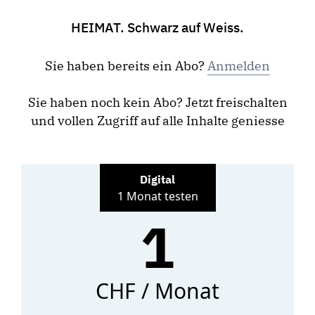
HEIMAT. Schwarz auf Weiss.
Sie haben bereits ein Abo?
Anmelden
Sie haben noch kein Abo? Jetzt freischalten
und vollen Zugriff auf alle Inhalte geniesse
Digital
1 Monat testen
1
CHF / Monat