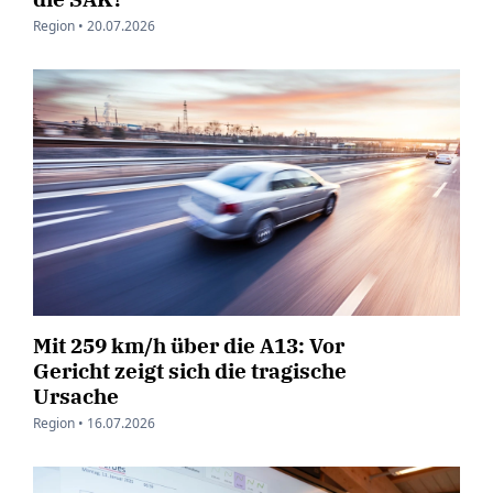
Region •
20.07.2026
Mit 259 km/h über die A13: Vor
Gericht zeigt sich die tragische
Ursache
Region •
16.07.2026