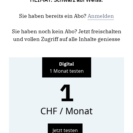
Sie haben bereits ein Abo?
Anmelden
Sie haben noch kein Abo? Jetzt freischalten
und vollen Zugriff auf alle Inhalte geniesse
Digital
1 Monat testen
1
CHF / Monat
Jetzt testen