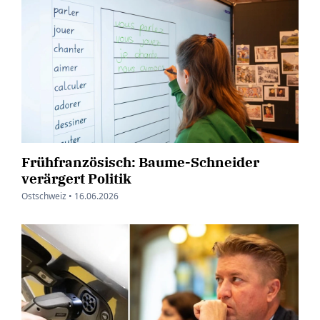
Frühfranzösisch: Baume-Schneider
verärgert Politik
Ostschweiz •
16.06.2026