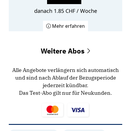
danach 1.85 CHF / Woche
Mehr erfahren
Weitere Abos
Alle Angebote verlängern sich automatisch
und sind nach Ablauf der Bezugsperiode
jederzeit kündbar.
Das Test-Abo gilt nur für Neukunden.