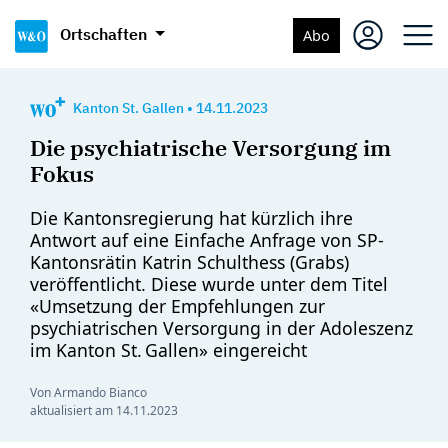
Ortschaften
Abo
Kanton St. Gallen
•
14.11.2023
Die psychiatrische Versorgung im
Fokus
Die Kantonsregierung hat kürzlich ihre
Antwort auf eine Einfache Anfrage von SP-
Kantonsrätin Katrin Schulthess (Grabs)
veröffentlicht. Diese wurde unter dem Titel
«Umsetzung der Empfehlungen zur
psychiatrischen Versorgung in der Adoleszenz
im Kanton St. Gallen» eingereicht
Von Armando Bianco
aktualisiert am
14.11.2023