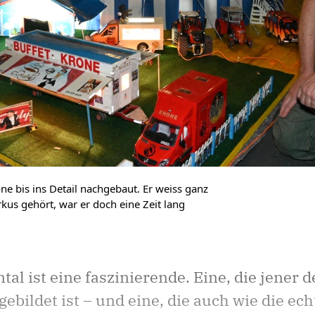
ne bis ins Detail nachgebaut. Er weiss ganz
kus gehört, war er doch eine Zeit lang
tal ist eine faszinierende. Eine, die jener
ebildet ist – und eine, die auch wie die ech