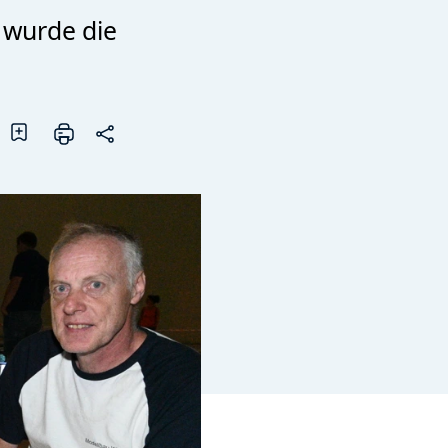
 wurde die