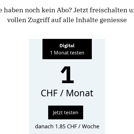
e haben noch kein Abo? Jetzt freischalten 
vollen Zugriff auf alle Inhalte geniesse
Digital
1 Monat testen
1
CHF / Monat
Jetzt testen
danach 1.85 CHF / Woche