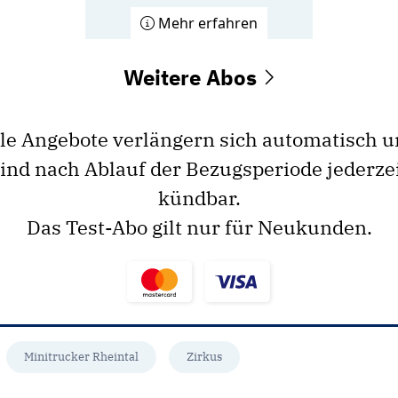
Mehr erfahren
Weitere Abos
le Angebote verlängern sich automatisch 
ind nach Ablauf der Bezugsperiode jederze
kündbar.
Das Test-Abo gilt nur für Neukunden.
Minitrucker Rheintal
Zirkus