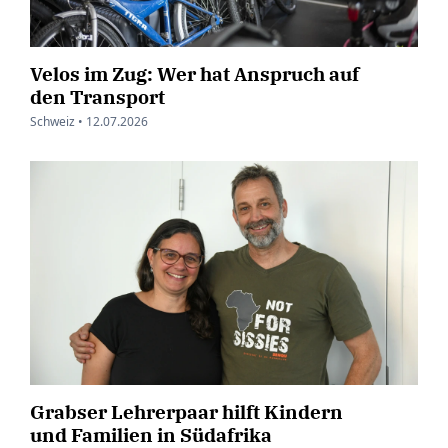
Velos im Zug: Wer hat Anspruch auf
den Transport
Schweiz •
12.07.2026
Grabser Lehrerpaar hilft Kindern
und Familien in Südafrika