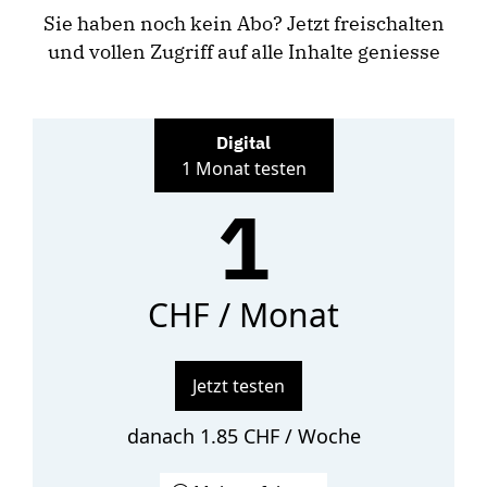
Sie haben noch kein Abo? Jetzt freischalten
und vollen Zugriff auf alle Inhalte geniesse
Digital
1 Monat testen
1
CHF / Monat
Jetzt testen
danach 1.85 CHF / Woche