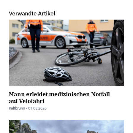
Verwandte Artikel
Mann erleidet medizinischen Notfall
auf Velofahrt
Kaltbrunn •
01.08.2026