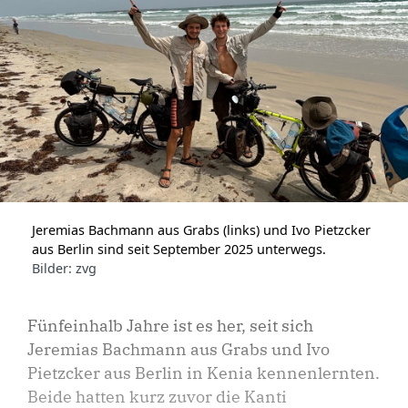
Jeremias Bachmann aus Grabs (links) und Ivo Pietzcker
aus Berlin sind seit September 2025 unterwegs.
Bilder: zvg
Fünfeinhalb Jahre ist es her, seit sich
Jeremias Bachmann aus Grabs und Ivo
Pietzcker aus Berlin in Kenia kennenlernten.
Beide hatten kurz zuvor die Kanti