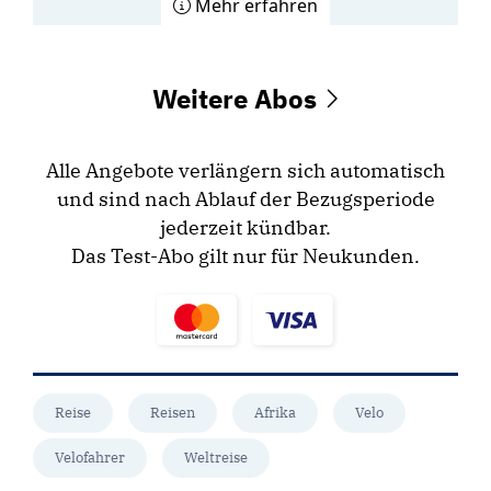
Mehr erfahren
Weitere Abos
Alle Angebote verlängern sich automatisch
und sind nach Ablauf der Bezugsperiode
jederzeit kündbar.
Das Test-Abo gilt nur für Neukunden.
Reise
Reisen
Afrika
Velo
Velofahrer
Weltreise