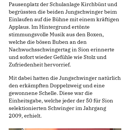
Pausenplatz der Schulanlage Kirchbünt und
begrüssten die beiden Jungschwinger beim
Einlaufen auf die Bühne mit einem kräftigen
Applaus. Im Hintergrund ertönte
stimmungsvolle Musik aus den Boxen,
welche die bösen Buben an den
Nachwuchsschwingertag in Sion erinnerte
und sofort wieder Gefühle wie Stolz und
Zufriedenheit hervorrief.
Mit dabei hatten die Jungschwinger natürlich
den erkämpften Doppelzweig und eine
gewonnene Schelle. Diese war die
Einheitsgabe, welche jeder der 50 für Sion
selektionierten Schwinger im Jahrgang
2009, erhielt.