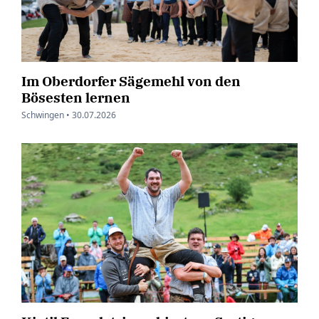
Im Oberdorfer Sägemehl von den
Bösesten lernen
Schwingen •
30.07.2026