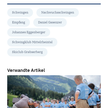
Schwingen
Nachwuchsschwingen
Empfang
Daniel Gasenzer
Johannes Eggenberger
Schwingklub Mittelrheintal
Skiclub Grabserberg
Verwandte Artikel