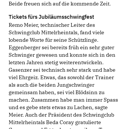
Beide freuen sich auf die kommende Zeit.
Tickets fürs Jubiläumsschwingfest
Remo Meier, technischer Leiter des
Schwingclub Mittelrheintals, fand viele
lobende Worte für seine Schützlinge.
Eggenberger sei bereits früh ein sehr guter
Schwinger gewesen und konnte sich in den
letzten Jahren stetig weiterentwickeln.
Gasenzer sei technisch sehr stark und habe
viel Ehrgeiz. Etwas, das sowohl der Trainer
als auch die beiden Jungschwinger
gemeinsam haben, sei viel Blödsinn zu
machen. Zusammen habe man immer Spass
und es gebe stets etwas zu Lachen, sagte
Meier. Auch der Präsident des Schwingclub
Mittelrheintals Beda Coray gratulierte