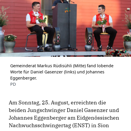
Gemeinderat Markus Rüdisühli (Mitte) fand lobende
Worte für Daniel Gasenzer (links) und Johannes
Eggenberger.
PD
Am Sonntag, 25. August, erreichten die
beiden Jungschwinger Daniel Gasenzer und
Johannes Eggenberger am Eidgenössischen
Nachwuchsschwingertag (ENST) in Sion