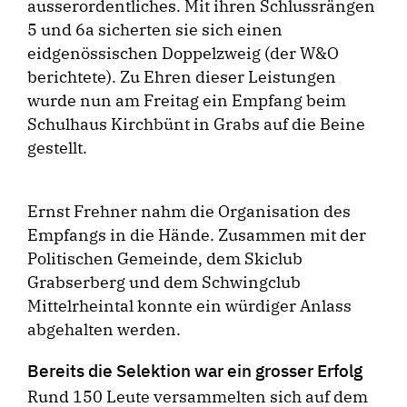
ausserordentliches. Mit ihren Schlussrängen
5 und 6a sicherten sie sich einen
eidgenössischen Doppelzweig (der W&O
berichtete). Zu Ehren dieser Leistungen
wurde nun am Freitag ein Empfang beim
Schulhaus Kirchbünt in Grabs auf die Beine
gestellt.
Ernst Frehner nahm die Organisation des
Empfangs in die Hände. Zusammen mit der
Politischen Gemeinde, dem Skiclub
Grabserberg und dem Schwingclub
Mittelrheintal konnte ein würdiger Anlass
abgehalten werden.
Bereits die Selektion war ein grosser Erfolg
Rund 150 Leute versammelten sich auf dem