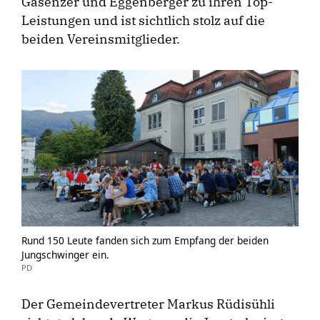
Gasenzer und Eggenberger zu ihren Top-
Leistungen und ist sichtlich stolz auf die
beiden Vereinsmitglieder.
Rund 150 Leute fanden sich zum Empfang der beiden
Jungschwinger ein.
PD
Der Gemeindevertreter Markus Rüdisühli