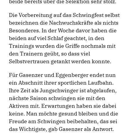
beide bereits über die Selektion sehr stolz.
Die Vorbereitung auf das Schwingfest selbst
bezeichnen die Nachwuchskräfte als nichts
Besonderes. In der Woche davor haben die
beiden auf viel Schlaf geachtet, in den
Trainings wurden die Griffe nochmals mit
den Trainern geübt, so dass viel
Selbstvertrauen getankt werden konnte.
Für Gasenzer und Eggenberger endet nun
ein Abschnitt ihrer sportlichen Laufbahn.
Ihre Zeit als Jungschwinger ist abgelaufen,
nächste Saison schwingen sie mit den
Aktiven mit. Erwartungen haben sie dabei
keine. Man möchte gesund bleiben und die
Freude am Schwingen beibehalten, das sei
das Wichtigste, gab Gasenzer als Antwort.