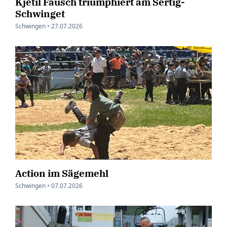
Kjetil Fausch triumphiert am Sertig-
Schwinget
Schwingen •
27.07.2026
Action im Sägemehl
Schwingen •
07.07.2026