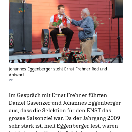
Johannes Eggenberger steht Ernst Frehner Red und
Antwort.
PD
Im Gespräch mit Ernst Frehner führten
Daniel Gasenzer und Johannes Eggenberger
aus, dass die Selektion für den ENST das
grosse Saisonziel war. Da der Jahrgang 2009
sehr stark ist, hielt Eggenberger fest, waren