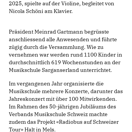
2025, spielte auf der Violine, begleitet von
Nicola Schöni am Klavier.
Präsident Meinrad Gartmann begrüsste
anschliessend alle Anwesenden und führte
zügig durch die Versammlung. Wie zu
vernehmen war werden rund 1100 Kinder in
durchschnittlich 619 Wochenstunden an der
Musikschule Sarganserland unterrichtet.
Im vergangenen Jahr organisierte die
Musikschule mehrere Konzerte, darunter das
Jahreskonzert mit über 100 Mitwirkenden.
Im Rahmen des 50-jährigen Jubiläums des
Verbands Musikschule Schweiz machte
zudem das Projekt «Radiobus auf Schweizer
Tour» Halt in Mels.