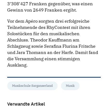
3’308’427 Franken gegenüber, was einen
Gewinn von 2649 Franken ergibt.
Vor dem Apéro sorgten drei erfolgreiche
Teilnehmende des RhyContest mit ihren
Solostücken für den musikalischen
Abschluss. Theodor Kauffmann am
Schlagzeug sowie Serafina Flurina Fritsche
und Jara Thomann an der Harfe. Damit fand
die Versammlung einen stimmigen
Ausklang.
Musikschule Sarganserland
Musik
Verwandte Artikel