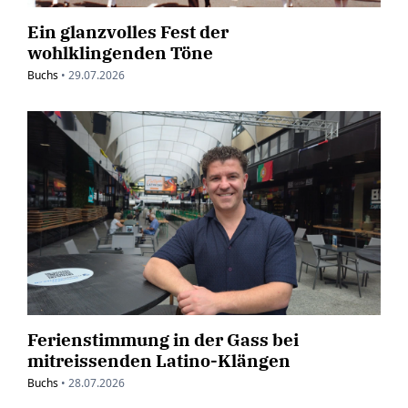
Ein glanzvolles Fest der
wohlklingenden Töne
Buchs
•
29.07.2026
Ferienstimmung in der Gass bei
mitreissenden Latino-Klängen
Buchs
•
28.07.2026