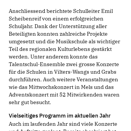
Anschliessend berichtete Schulleiter Emil
Scheibenreif von einem erfolgreichen
Schuljahr. Dank der Unterstützung aller
Beteiligten konnten zahlreiche Projekte
umgesetzt und die Musikschule als wichtiger
Teil des regionalen Kulturlebens gestärkt
werden. Unter anderem konnte das
Talentschul-Ensemble zwei grosse Konzerte
für die Schulen in Vilters-Wangs und Grabs
durchführen. Auch weitere Veranstaltungen
wie das Mittwochskonzert in Mels und das
Adventskonzert mit 52 Mitwirkenden waren
sehr gut besucht.
Vielseitiges Programm im aktuellen Jahr
Auch im laufenden Jahr sind viele Konzerte