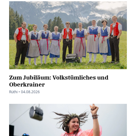
Zum Jubiläum: Volkstümliches und
Oberkrainer
Rüthi •
04.08.2026