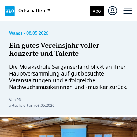
Ortschaften
Abo
Wangs
•
08.05.2026
Ein gutes Vereinsjahr voller
Konzerte und Talente
Die Musikschule Sarganserland blickt an ihrer
Hauptversammlung auf gut besuchte
Veranstaltungen und erfolgreiche
Nachwuchsmusikerinnen und -musiker zurück.
Von PD
aktualisiert am
08.05.2026