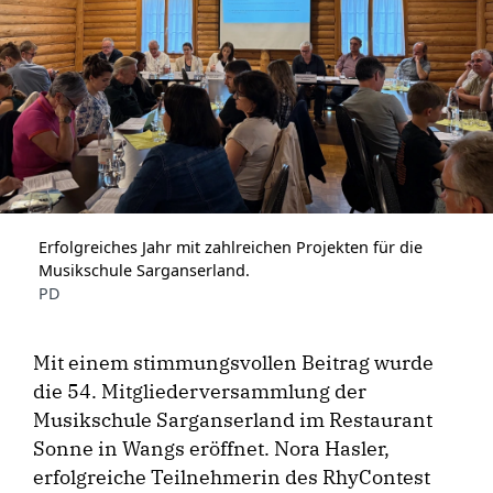
Erfolgreiches Jahr mit zahlreichen Projekten für die
Musikschule Sarganserland.
PD
Mit einem stimmungsvollen Beitrag wurde
die 54. Mitgliederversammlung der
Musikschule Sarganserland im Restaurant
Sonne in Wangs eröffnet. Nora Hasler,
erfolgreiche Teilnehmerin des RhyContest