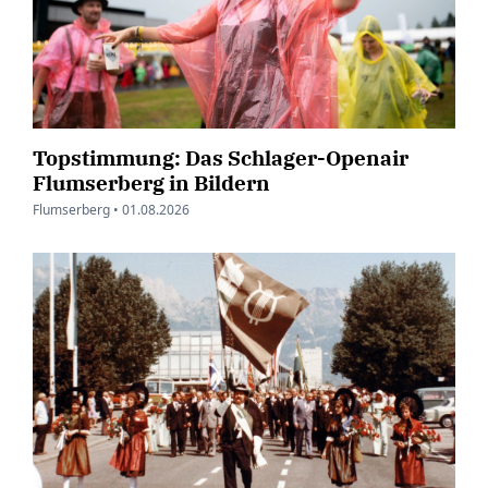
Topstimmung: Das Schlager-Openair
Flumserberg in Bildern
Flumserberg •
01.08.2026