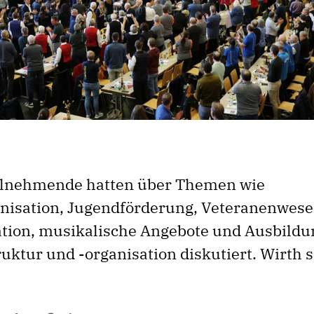
ilnehmende hatten über Themen wie
nisation, Jugendförderung, Veteranenwese
ion, musikalische Angebote und Ausbildu
uktur und -organisation diskutiert. Wirth s