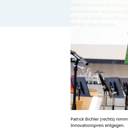
Patrick Bichler (rechts) nimm
Innovationspreis entgegen.