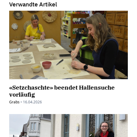
Verwandte Artikel
«Setzchaschte» beendet Hallensuche
vorläufig
Grabs
•
16.04.2026