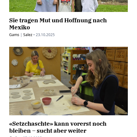
Sie tragen Mut und Hoffnung nach
Mexiko
Gams
|
Salez
•
23.10.2025
«Setzchaschte» kann vorerst noch
bleiben – sucht aber weiter