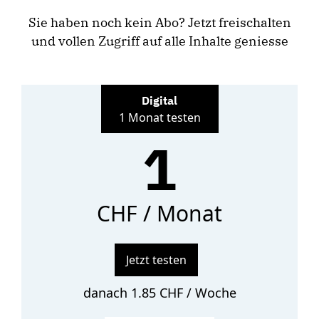
Sie haben noch kein Abo? Jetzt freischalten
und vollen Zugriff auf alle Inhalte geniesse
Digital
1 Monat testen
1
CHF / Monat
Jetzt testen
danach 1.85 CHF / Woche