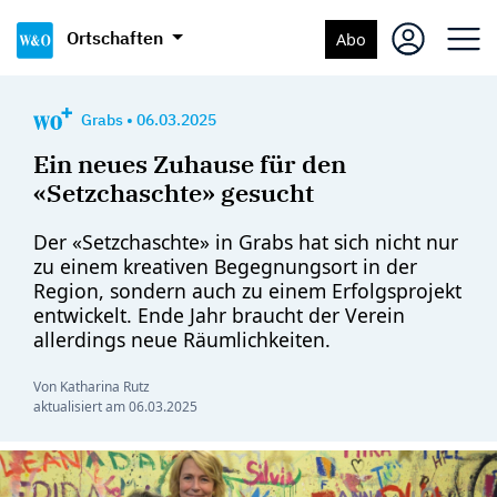
Ortschaften
Abo
Grabs
•
06.03.2025
Ein neues Zuhause für den
«Setzchaschte» gesucht
Der «Setzchaschte» in Grabs hat sich nicht nur
zu einem kreativen Begegnungsort in der
Region, sondern auch zu einem Erfolgsprojekt
entwickelt. Ende Jahr braucht der Verein
allerdings neue Räumlichkeiten.
Von Katharina Rutz
aktualisiert am
06.03.2025