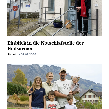
Einblick in die Notschlafstelle der
Heilsarmee
Rheintal
•
03.01.2026