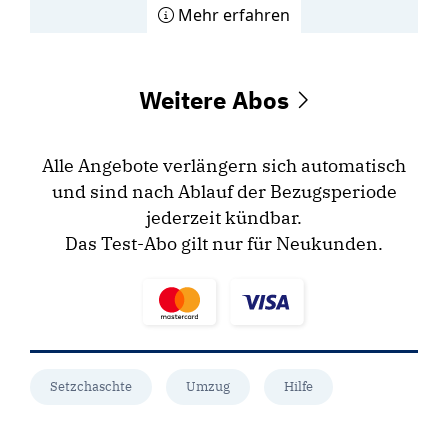
Mehr erfahren
Weitere Abos
Alle Angebote verlängern sich automatisch
und sind nach Ablauf der Bezugsperiode
jederzeit kündbar.
Das Test-Abo gilt nur für Neukunden.
Setzchaschte
Umzug
Hilfe