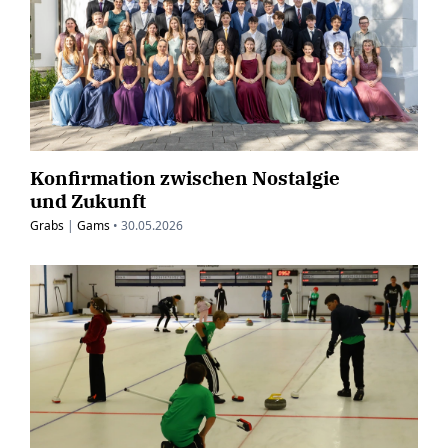
Konfirmation zwischen Nostalgie
und Zukunft
Grabs
|
Gams
•
30.05.2026