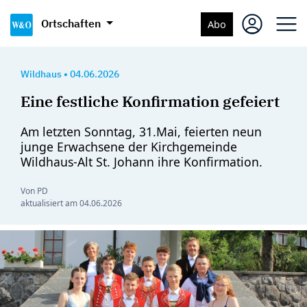
Ortschaften
Abo
Wildhaus
•
04.06.2026
Eine festliche Konfirmation gefeiert
Am letzten Sonntag, 31.Mai, feierten neun
junge Erwachsene der Kirchgemeinde
Wildhaus-Alt St. Johann ihre Konfirmation.
Von PD
aktualisiert am
04.06.2026