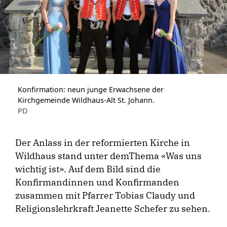
Konfirmation: neun junge Erwachsene der
Kirchgemeinde Wildhaus-Alt St. Johann.
PD
Der Anlass in der reformierten Kirche in
Wildhaus stand unter demThema «Was uns
wichtig ist». Auf dem Bild sind die
Konfirmandinnen und Konfirmanden
zusammen mit Pfarrer Tobias Claudy und
Religionslehrkraft Jeanette Schefer zu sehen.