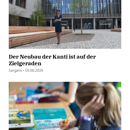
Der Neubau der Kanti ist auf der
Zielgeraden
Sargans •
05.06.2026