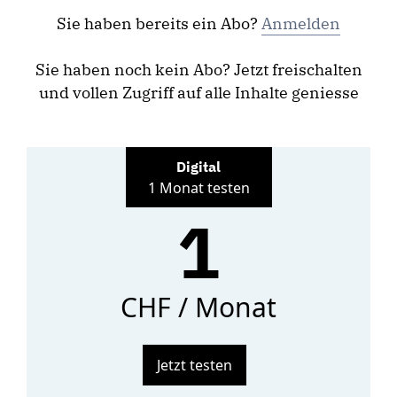
Sie haben bereits ein Abo?
Anmelden
Sie haben noch kein Abo? Jetzt freischalten
und vollen Zugriff auf alle Inhalte geniesse
Digital
1 Monat testen
1
CHF / Monat
Jetzt testen