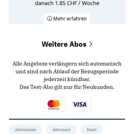
danach 1.85 CHF / Woche
Mehr erfahren
Weitere Abos
Alle Angebote verlängern sich automatisch
und sind nach Ablauf der Bezugsperiode
jederzeit kündbar.
Das Test-Abo gilt nur für Neukunden.
Astronomie
Astronaut
Kanti