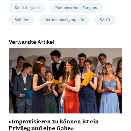
Kanti Sargans
Kantonsschule Sargans
Schüler
Astronomieolympiade
SAAO
Verwandte Artikel
«Improvisieren zu können ist ein
Privileg und eine Gabe»