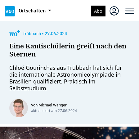
Ortschaften
Abo
Trübbach
•
27.06.2024
Eine Kantischülerin greift nach den
Sternen
Chloé Gourinchas aus Trübbach hat sich für
die internationale Astronomieolympiade in
Brasilien qualifiziert. Praktisch im
Selbststudium.
Von Michael Wanger
aktualisiert am
27.06.2024