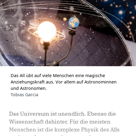
Das All übt auf viele Menschen eine magische
Anziehungskraft aus. Vor allem auf Astronominnen
und Astronomen.
Tobias Garcia
Das Universum ist unendlich. Ebenso die
Wissenschaft dahinter. Für die meisten
Menschen ist die komplexe Physik des Alls