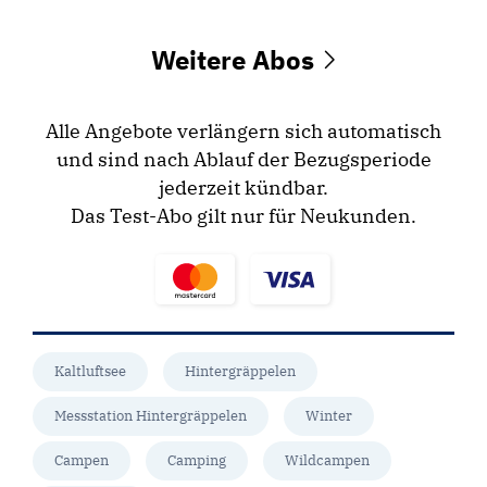
Weitere Abos
Alle Angebote verlängern sich automatisch
und sind nach Ablauf der Bezugsperiode
jederzeit kündbar.
Das Test-Abo gilt nur für Neukunden.
Kaltluftsee
Hintergräppelen
Messstation Hintergräppelen
Winter
Campen
Camping
Wildcampen