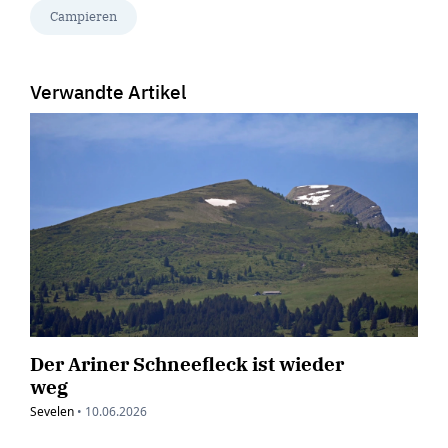
Campieren
Verwandte Artikel
Der Ariner Schneefleck ist wieder
weg
Sevelen
•
10.06.2026