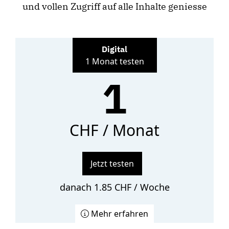
und vollen Zugriff auf alle Inhalte geniesse
Digital
1 Monat testen
1
CHF / Monat
Jetzt testen
danach 1.85 CHF / Woche
Mehr erfahren