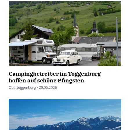
Campingbetreiber im Toggenburg
hoffen auf schöne Pfingsten
Obertoggenburg •
20.05.2026