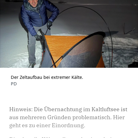
Der Zeltaufbau bei extremer Kälte.
PD
Hinweis: Die Übernachtung im Kaltluftsee ist
aus mehreren Gründen problematisch. Hier
geht es zu einer Einordnung.