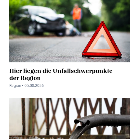
Hier liegen die Unfallschwerpunkte
der Region
Region •
05.08.2026