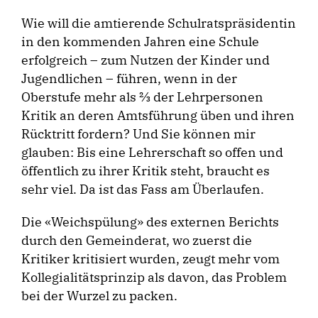
Wie will die amtierende Schulratspräsidentin
in den kommenden Jahren eine Schule
erfolgreich – zum Nutzen der Kinder und
Jugendlichen – führen, wenn in der
Oberstufe mehr als ⅔ der Lehrpersonen
Kritik an deren Amtsführung üben und ihren
Rücktritt fordern? Und Sie können mir
glauben: Bis eine Lehrerschaft so offen und
öffentlich zu ihrer Kritik steht, braucht es
sehr viel. Da ist das Fass am Überlaufen.
Die «Weichspülung» des externen Berichts
durch den Gemeinderat, wo zuerst die
Kritiker kritisiert wurden, zeugt mehr vom
Kollegialitätsprinzip als davon, das Problem
bei der Wurzel zu packen.