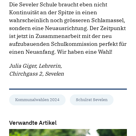
Die Seveler Schule braucht eben nicht
Kontinuität an der Spitze in einen
wahrscheinlich noch grösseren Schlamassel,
sondern eine Neuausrichtung. Der Zeitpunkt
ist jetzt in Zusammenarbeit mit der neu
aufzubauenden Schulkommission perfekt für
einen Neuanfang. Wir haben eine Wahl!
Julia Giger, Lehrerin,
Chirchgass 2, Sevelen
Kommunalwahlen 2024
Schulrat Sevelen
Verwandte Artikel