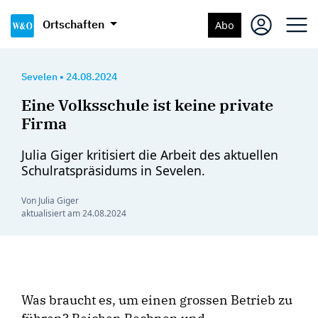
Ortschaften
Abo
Sevelen
•
24.08.2024
Eine Volksschule ist keine private
Firma
Julia Giger kritisiert die Arbeit des aktuellen
Schulratspräsidums in Sevelen.
Von Julia Giger
aktualisiert am
24.08.2024
Was braucht es, um einen grossen Betrieb zu