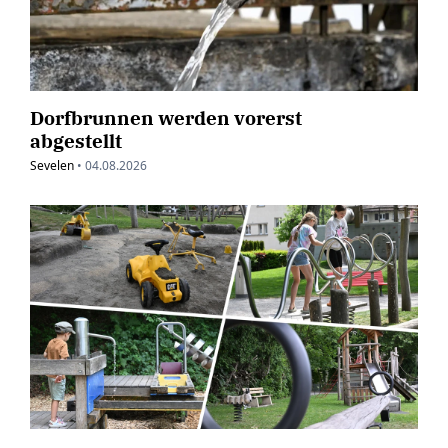
Dorfbrunnen werden vorerst
abgestellt
Sevelen
•
04.08.2026