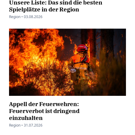
Unsere Liste: Das sind die besten
Spielplätze in der Region
Region •
03.08.2026
Appell der Feuerwehren:
Feuerverbot ist dringend
einzuhalten
Region •
31.07.2026