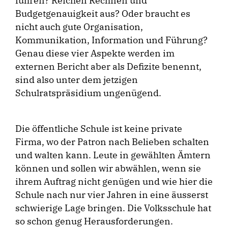
führen? Reichen Rechnen und
Budgetgenauigkeit aus? Oder braucht es
nicht auch gute Organisation,
Kommunikation, Information und Führung?
Genau diese vier Aspekte werden im
externen Bericht aber als Defizite benennt,
sind also unter dem jetzigen
Schulratspräsidium ungenügend.
Die öffentliche Schule ist keine private
Firma, wo der Patron nach Belieben schalten
und walten kann. Leute in gewählten Ämtern
können und sollen wir abwählen, wenn sie
ihrem Auftrag nicht genügen und wie hier die
Schule nach nur vier Jahren in eine äusserst
schwierige Lage bringen. Die Volksschule hat
so schon genug Herausforderungen.