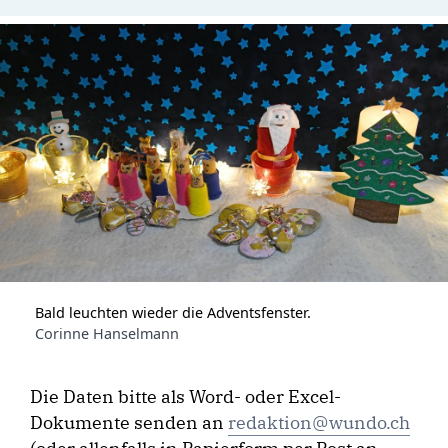
Bald leuchten wieder die Adventsfenster.
Corinne Hanselmann
Die Daten bitte als Word- oder Excel-
Dokumente senden an
redaktion@wundo.ch