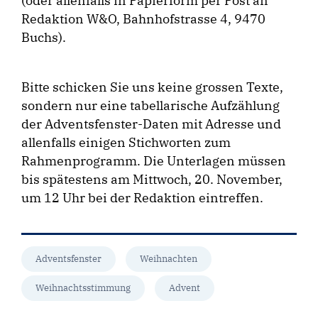
(oder allenfalls in Papierform per Post an
Redaktion W&O, Bahnhofstrasse 4, 9470
Buchs).
Bitte schicken Sie uns keine grossen Texte,
sondern nur eine tabellarische Aufzählung
der Adventsfenster-Daten mit Adresse und
allenfalls einigen Stichworten zum
Rahmenprogramm. Die Unterlagen müssen
bis spätestens am Mittwoch, 20. November,
um 12 Uhr bei der Redaktion eintreffen.
Adventsfenster
Weihnachten
Weihnachtsstimmung
Advent