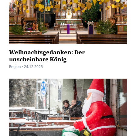
Weihnachtsgedanken: Der
unscheinbare König
Region •
24.12.2025