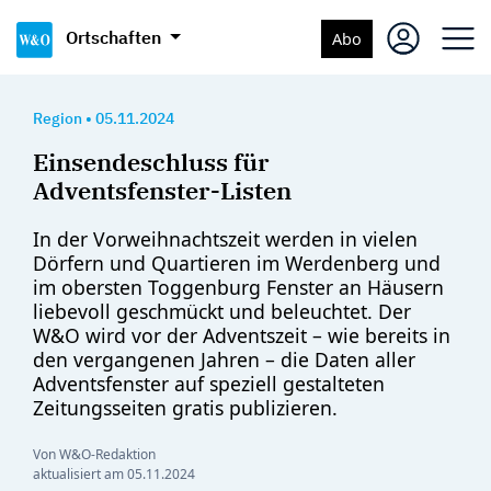
Ortschaften
Abo
Region
•
05.11.2024
Einsendeschluss für
Adventsfenster-Listen
In der Vorweihnachtszeit werden in vielen
Dörfern und Quartieren im Werdenberg und
im obersten Toggenburg Fenster an Häusern
liebevoll geschmückt und beleuchtet. Der
W&O wird vor der Adventszeit – wie bereits in
den vergangenen Jahren – die Daten aller
Adventsfenster auf speziell gestalteten
Zeitungsseiten gratis publizieren.
Von W&O-Redaktion
aktualisiert am
05.11.2024