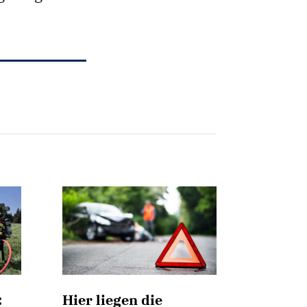
:
Hier liegen die