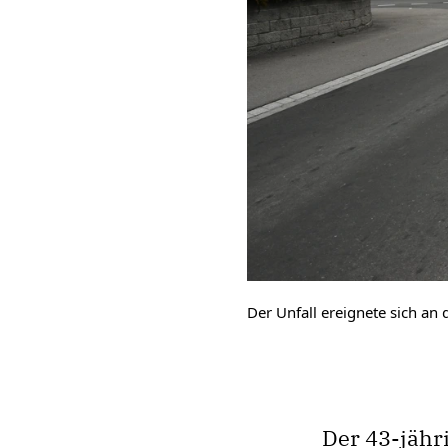
Der Unfall ereignete sich an 
Der 43-jähr